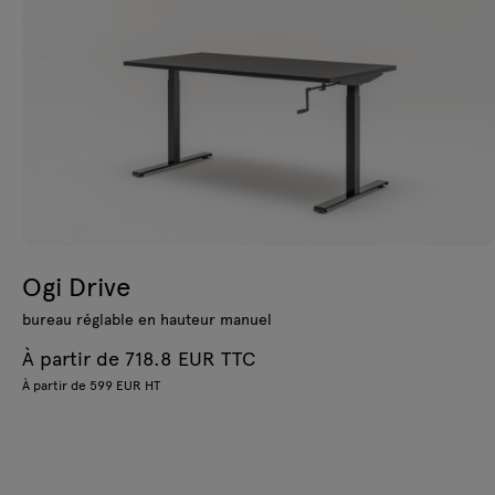
Ogi Drive
bureau réglable en hauteur manuel
À partir de 718.8 EUR TTC
À partir de 599 EUR HT