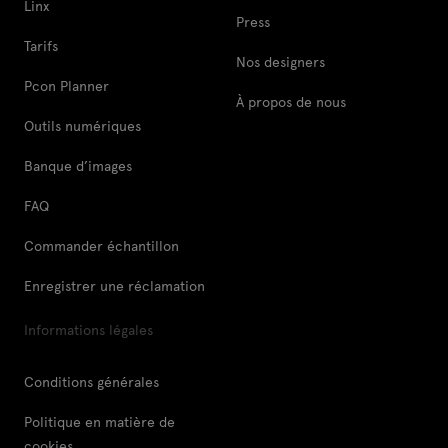
Linx
Press
Tarifs
Nos designers
Pcon Planner
À propos de nous
Outils numériques
Banque d’images
FAQ
Commander échantillon
Enregistrer une réclamation
Informations légales
Conditions générales
Politique en matière de
cookies