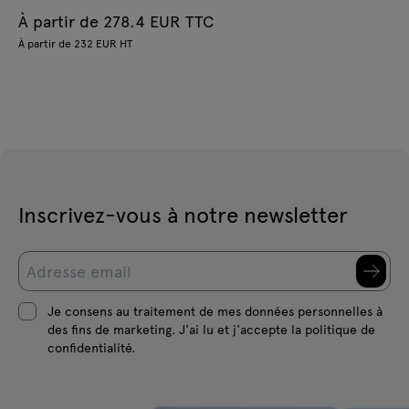
À partir de 278.4 EUR TTC
À partir de 232 EUR HT
Inscrivez-vous à notre newsletter
Je consens au traitement de mes données personnelles à
des fins de marketing. J'ai lu et j'accepte la politique de
confidentialité.