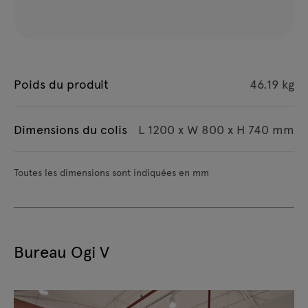
Poids du produit
46.19 kg
Dimensions du colis
L 1200 x W 800 x H 740 mm
Toutes les dimensions sont indiquées en mm
Bureau Ogi V