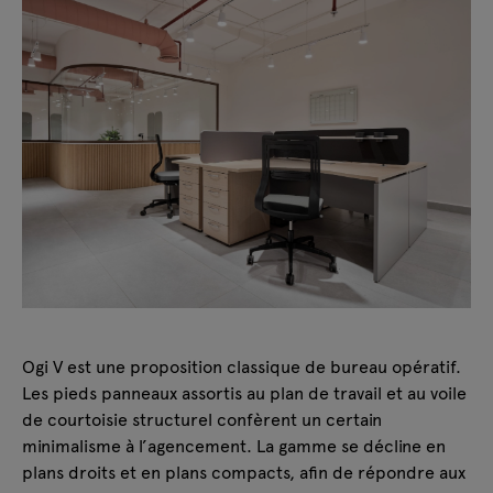
Ogi V est une proposition classique de bureau opératif.
Les pieds panneaux assortis au plan de travail et au voile
de courtoisie structurel confèrent un certain
minimalisme à l’agencement. La gamme se décline en
plans droits et en plans compacts, afin de répondre aux