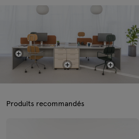
Produits recommandés