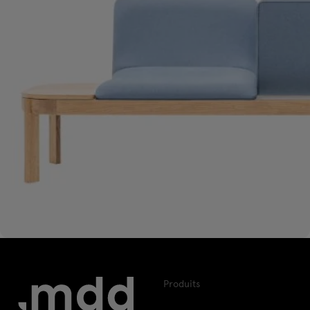
Produits