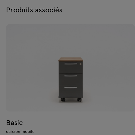
Produits associés
Basic
caisson mobile