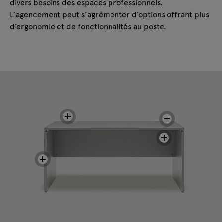
divers besoins des espaces professionnels.
L’agencement peut s’agrémenter d’options offrant plus
d’ergonomie et de fonctionnalités au poste.