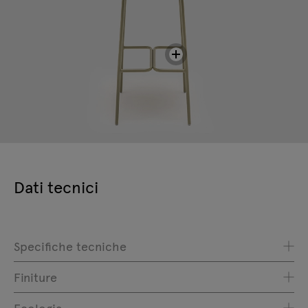
Dati tecnici
Specifiche tecniche
Finiture
Ecologia