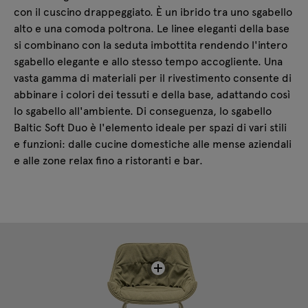
con il cuscino drappeggiato. È un ibrido tra uno sgabello
alto e una comoda poltrona. Le linee eleganti della base
si combinano con la seduta imbottita rendendo l'intero
sgabello elegante e allo stesso tempo accogliente. Una
vasta gamma di materiali per il rivestimento consente di
abbinare i colori dei tessuti e della base, adattando così
lo sgabello all'ambiente. Di conseguenza, lo sgabello
Baltic Soft Duo è l'elemento ideale per spazi di vari stili
e funzioni: dalle cucine domestiche alle mense aziendali
e alle zone relax fino a ristoranti e bar.