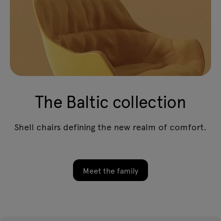
The Baltic collection
Shell chairs defining the new realm of comfort.
Meet the family