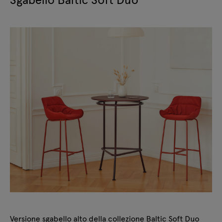
Versione sgabello alto della collezione Baltic Soft Duo