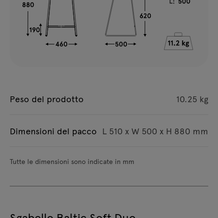
Peso del prodotto
10.25 kg
Dimensioni del pacco
L 510 x W 500 x H 880 mm
Tutte le dimensioni sono indicate in mm
Sgabello Baltic Soft Duo