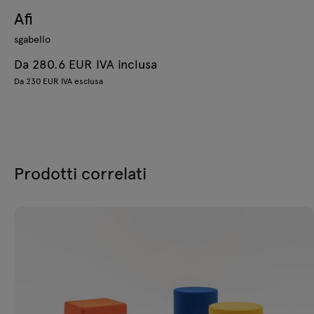
Afi
sgabello
Da 280.6 EUR IVA inclusa
Da 230 EUR IVA esclusa
Prodotti correlati