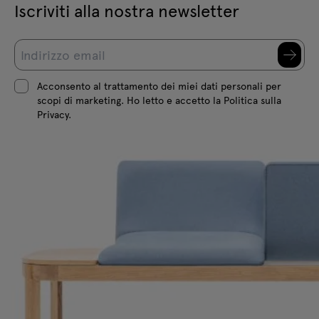
Iscriviti alla nostra newsletter
Acconsento al trattamento dei miei dati personali per
scopi di marketing. Ho letto e accetto la Politica sulla
Privacy.