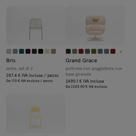
+
Bris
Grand Grace
sedia, set di 2
poltrona con poggiatesta con
base girevole
207.4 € IVA inclusa / pezzo
Da 170 € IVA esclusa / pezzo
2690.1 € IVA inclusa
Da 2205.00 € IVA esclusa