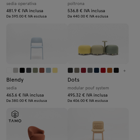
sedia operativa
poltrona
481.9 € IVA inclusa
536.8 € IVA inclusa
Da 395.00 € IVA esclusa
Da 440.00 € IVA esclusa
+
Blendy
Dots
sedia
modular pouf system
463.6 € IVA inclusa
495.32 € IVA inclusa
Da 380.00 € IVA esclusa
Da 406.00 € IVA esclusa