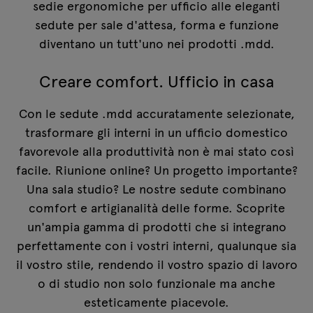
sedie ergonomiche per ufficio alle eleganti
sedute per sale d'attesa, forma e funzione
diventano un tutt'uno nei prodotti .mdd.
Creare comfort. Ufficio in casa
Con le sedute .mdd accuratamente selezionate,
trasformare gli interni in un ufficio domestico
favorevole alla produttività non è mai stato così
facile. Riunione online? Un progetto importante?
Una sala studio? Le nostre sedute combinano
comfort e artigianalità delle forme. Scoprite
un'ampia gamma di prodotti che si integrano
perfettamente con i vostri interni, qualunque sia
il vostro stile, rendendo il vostro spazio di lavoro
o di studio non solo funzionale ma anche
esteticamente piacevole.