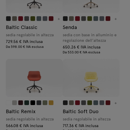
+
+
Baltic Classic
Senda
sedia regolabile in altezza
sedia con base in alluminio e
regolazione dell'altezza
729.56 € IVA inclusa
Da 598.00 € IVA esclusa
650.26 € IVA inclusa
Da 533.00 € IVA esclusa
+
Baltic Remix
Baltic Soft Duo
sedia regolabile in altezza
sedia regolabile in altezza
566.08 € IVA inclusa
717.36 € IVA inclusa