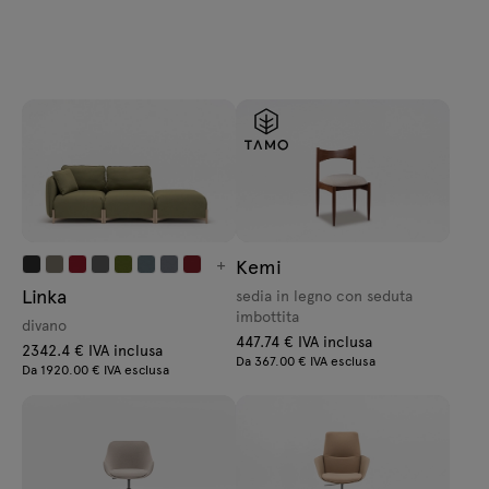
+
Kemi
Linka
sedia in legno con seduta
imbottita
divano
447.74 € IVA inclusa
2342.4 € IVA inclusa
Da 367.00 € IVA esclusa
Da 1920.00 € IVA esclusa