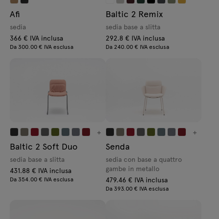
Afi
Baltic 2 Remix
sedia
sedia base a slitta
366 € IVA inclusa
292.8 € IVA inclusa
Da 300.00 € IVA esclusa
Da 240.00 € IVA esclusa
+
+
Baltic 2 Soft Duo
Senda
sedia base a slitta
sedia con base a quattro
gambe in metallo
431.88 € IVA inclusa
Da 354.00 € IVA esclusa
479.46 € IVA inclusa
Da 393.00 € IVA esclusa