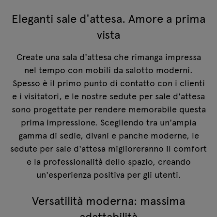
Eleganti sale d'attesa. Amore a prima
vista
Create una sala d'attesa che rimanga impressa
nel tempo con mobili da salotto moderni.
Spesso è il primo punto di contatto con i clienti
e i visitatori, e le nostre sedute per sale d'attesa
sono progettate per rendere memorabile questa
prima impressione. Scegliendo tra un'ampia
gamma di sedie, divani e panche moderne, le
sedute per sale d'attesa miglioreranno il comfort
e la professionalità dello spazio, creando
un'esperienza positiva per gli utenti.
Versatilità moderna: massima
adattabilità