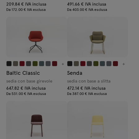
209.84 € IVA inclusa
491.66 € IVA inclusa
Da 172.00 € IVA esclusa
Da 403.00 € IVA esclusa
+
+
Baltic Classic
Senda
sedia con base girevole
sedia con base a slitta
647.82 € IVA inclusa
472.14 € IVA inclusa
Da 531.00 € IVA esclusa
Da 387.00 € IVA esclusa