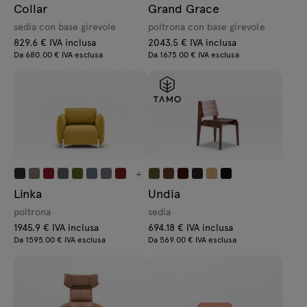
Collar
Grand Grace
sedia con base girevole
poltrona con base girevole
829.6 € IVA inclusa
2043.5 € IVA inclusa
Da 680.00 € IVA esclusa
Da 1675.00 € IVA esclusa
+
Linka
Undia
poltrona
sedia
1945.9 € IVA inclusa
694.18 € IVA inclusa
Da 1595.00 € IVA esclusa
Da 569.00 € IVA esclusa