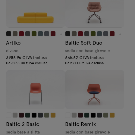
+
+
Artiko
Baltic Soft Duo
divano
sedia con base girevole
3986.96 € IVA inclusa
635.62 € IVA inclusa
Da 3268.00 € IVA esclusa
Da 521.00 € IVA esclusa
Baltic 2 Basic
Baltic Remix
sedia base a slitta
sedia con base girevole