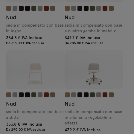
Nud
Nud
sedia in compensato con base
sedia in compensato con base
in legno
a quattro gambe in metallo
384.3 € IVA inclusa
347.7 € IVA inclusa
Da 315.00 € IVA esclusa
Da 285.00 € IVA esclusa
Nud
Nud
sedia in compensato con base
sedia in compensato con base
a slitta
in alluminio regolabile in
altezza
353.8 € IVA inclusa
Da 290.00 € IVA esclusa
439.2 € IVA inclusa