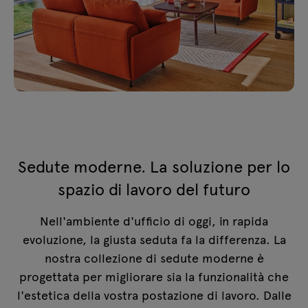
Sedute moderne. La soluzione per lo
spazio di lavoro del futuro
Nell'ambiente d'ufficio di oggi, in rapida
evoluzione, la giusta seduta fa la differenza. La
nostra collezione di sedute moderne è
progettata per migliorare sia la funzionalità che
l'estetica della vostra postazione di lavoro. Dalle