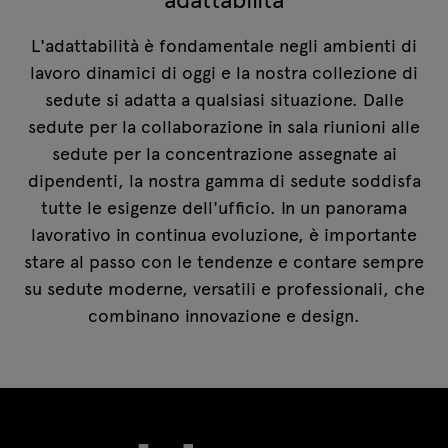
L'adattabilità è fondamentale negli ambienti di
lavoro dinamici di oggi e la nostra collezione di
sedute si adatta a qualsiasi situazione. Dalle
sedute per la collaborazione in sala riunioni alle
sedute per la concentrazione assegnate ai
dipendenti, la nostra gamma di sedute soddisfa
tutte le esigenze dell'ufficio. In un panorama
lavorativo in continua evoluzione, è importante
stare al passo con le tendenze e contare sempre
su sedute moderne, versatili e professionali, che
combinano innovazione e design.