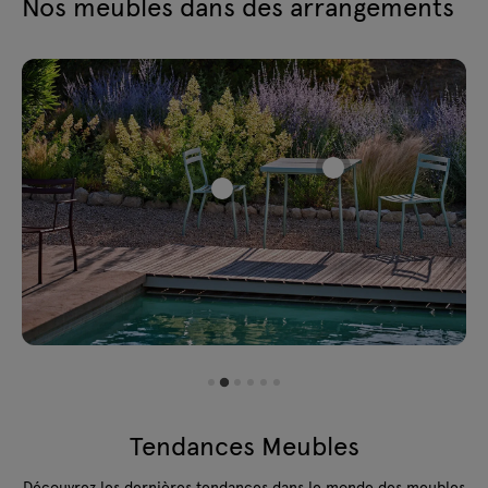
Nos meubles dans des arrangements
Tendances Meubles
Découvrez les dernières tendances dans le monde des meubles