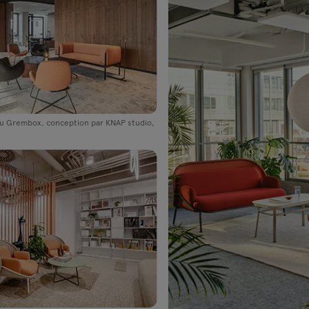
, conception par KNAP studio,