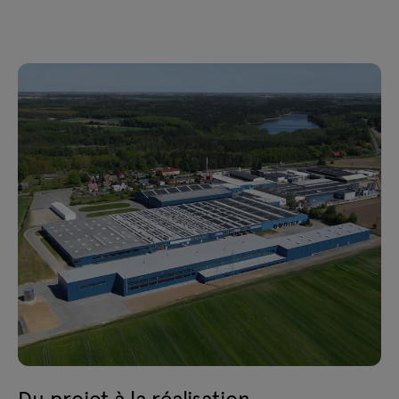
Du projet à la réalisation