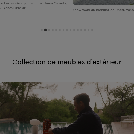
 Group, conçu par Anna Oksiuta,
rzesik
Showroom du mobilier de .mdd, Varsovie
Collection de meubles d`extérieur