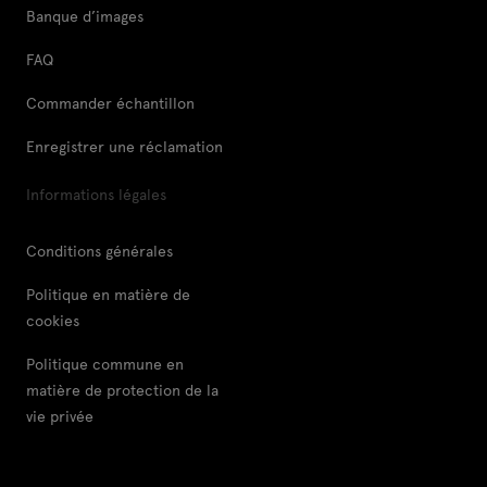
Banque d’images
FAQ
Commander échantillon
Enregistrer une réclamation
Informations légales
Conditions générales
Politique en matière de
cookies
Politique commune en
matière de protection de la
vie privée