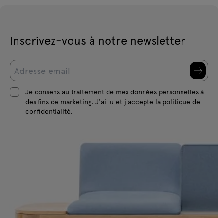
Inscrivez-vous à notre newsletter
Je consens au traitement de mes données personnelles à
des fins de marketing. J'ai lu et j'accepte la politique de
confidentialité.