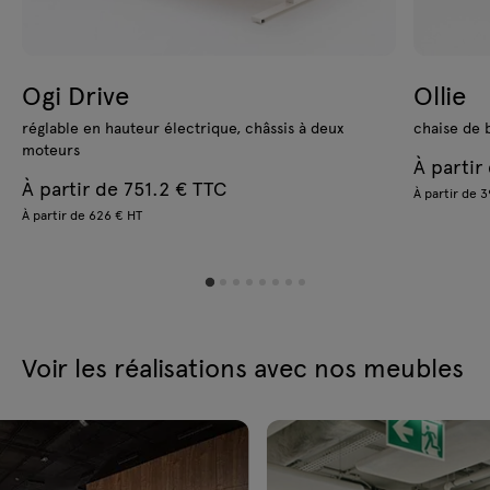
Ogi Drive
Ollie
réglable en hauteur électrique, châssis à deux
chaise de 
moteurs
À partir
À partir de 751.2 € TTC
À partir de 
À partir de 626 € HT
Voir les réalisations avec nos meubles