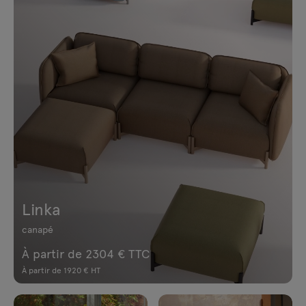
Linka
canapé
À partir de 2304 € TTC
À partir de 1920 € HT