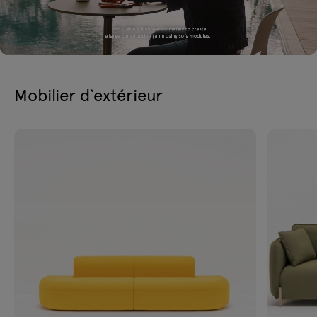
Mobilier d`extérieur