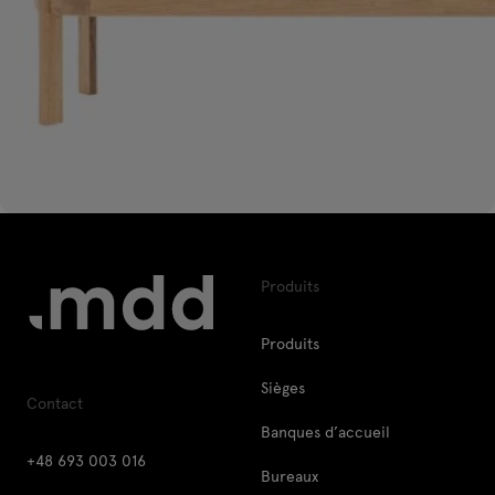
Produits
Produits
Sièges
Contact
Banques d’accueil
+48 693 003 016
Bureaux