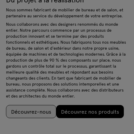
Nous sommes fabricant de mobilier de bureau et de salon, et
partenaire au service du développement de votre entreprise.
Nous collaborons avec des designers renommés du monde
entier. Notre parcours commence par un processus de
production innovant et se termine par des produits
fonctionnels et esthétiques. Nous fabriquons tous nos meubles
de bureau, de salon et d'extérieur dans notre propre usine,
équipée de machines et de technologies modernes. Grâce à la
production de plus de 90 % des composants sur place, nous
gardons un contrôle total sur le processus, garantissant la
meilleure qualité des meubles et répondant aux besoins
changeants des clients. En tant que fabricant de mobilier de
bureau, nous proposons des solutions intemporelles et une
assistance complète. Nous collaborons avec des distributeurs
et des architectes du monde entier.
Découvrez-nous
Découvrez nos produits