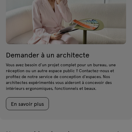
Demander à un architecte
Vous avez besoin d'un projet complet pour un bureau, une
réception ou un autre espace public ? Contactez-nous et
profitez de notre service de conception d'espaces. Nos
architectes expérimentés vous aideront à concevoir des
intérieurs ergonomiques, fonctionnels et beaux.
En savoir plus