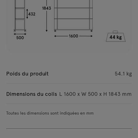
Poids du produit
54.1 kg
Dimensions du colis
L 1600 x W 500 x H 1843 mm
Toutes les dimensions sont indiquées en mm