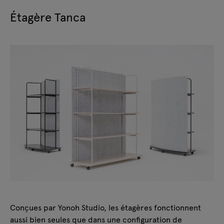
Étagère Tanca
Conçues par Yonoh Studio, les étagères fonctionnent
aussi bien seules que dans une configuration de