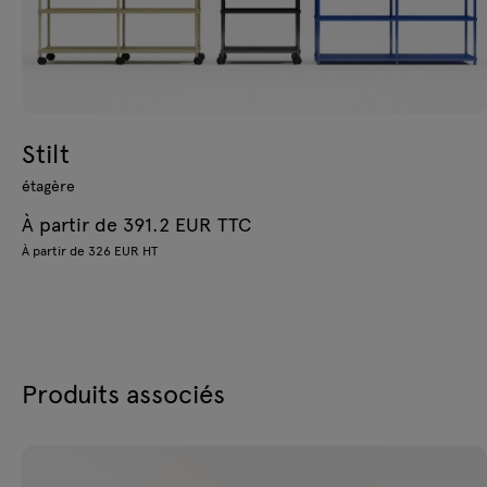
Stilt
étagère
À partir de 391.2 EUR TTC
À partir de 326 EUR HT
Produits associés