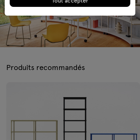
Tout accepter
Produits recommandés