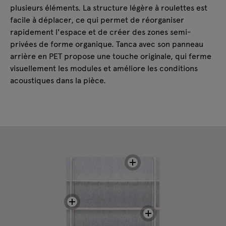
plusieurs éléments. La structure légère à roulettes est
facile à déplacer, ce qui permet de réorganiser
rapidement l'espace et de créer des zones semi-
privées de forme organique. Tanca avec son panneau
arrière en PET propose une touche originale, qui ferme
visuellement les modules et améliore les conditions
acoustiques dans la pièce.