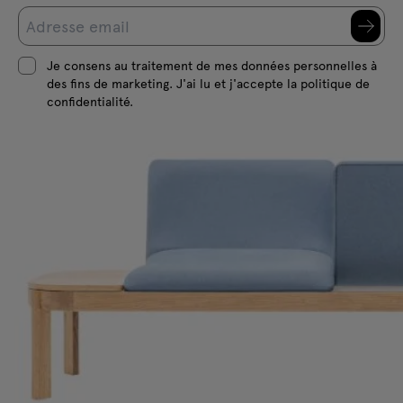
Je consens au traitement de mes données personnelles à
des fins de marketing. J'ai lu et j'accepte la politique de
confidentialité.