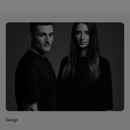
Design