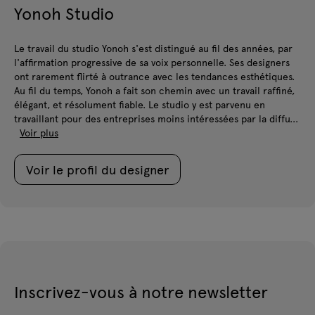
Yonoh Studio
Le travail du studio Yonoh s'est distingué au fil des années, par
l'affirmation progressive de sa voix personnelle. Ses designers
ont rarement flirté à outrance avec les tendances esthétiques.
Au fil du temps, Yonoh a fait son chemin avec un travail raffiné,
élégant, et résolument fiable. Le studio y est parvenu en
travaillant pour des entreprises moins intéressées par la diffu...
Voir plus
Voir le profil du designer
Inscrivez-vous à notre newsletter