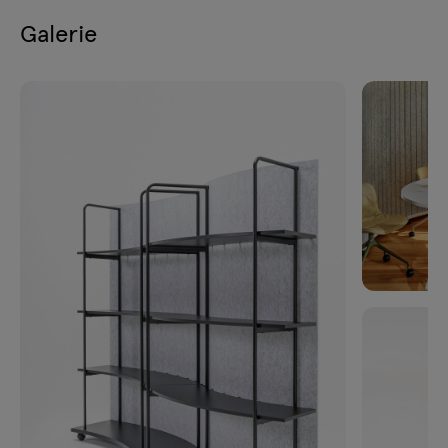
Galerie