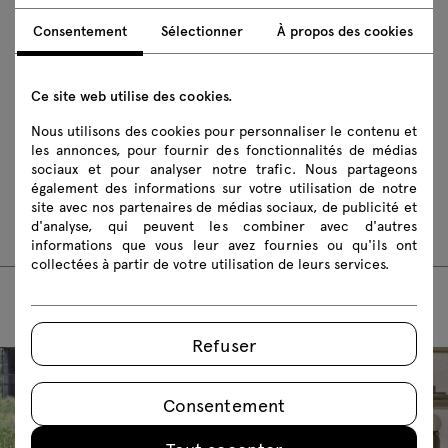
Téléchargements
Consentement
Sélectionner
À propos des cookies
Télécharger
Ce site web utilise des cookies.
Règles de sécurité
Nous utilisons des cookies pour personnaliser le contenu et
les annonces, pour fournir des fonctionnalités de médias
sociaux et pour analyser notre trafic. Nous partageons
Instructions de montage
également des informations sur votre utilisation de notre
site avec nos partenaires de médias sociaux, de publicité et
TC01
TC02
TC03
d'analyse, qui peuvent les combiner avec d'autres
informations que vous leur avez fournies ou qu'ils ont
collectées à partir de votre utilisation de leurs services.
Refuser
Consentement