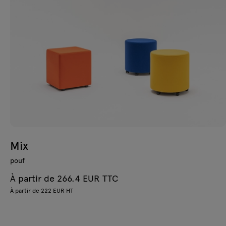
Mix
pouf
À partir de 266.4 EUR TTC
À partir de 222 EUR HT