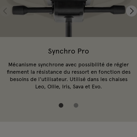
Synchro Pro
Mécanisme synchrone avec possibilité de régler
finement la résistance du ressort en fonction des
besoins de l'utilisateur. Utilisé dans les chaises
Leo, Ollie, Iris, Sava et Evo.