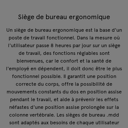
Siège de bureau ergonomique
Un siège de bureau ergonomique est la base d'un
poste de travail fonctionnel. Dans la mesure où
l'utilisateur passe 8 heures par jour sur un siège
de travail, des fonctions réglables sont
bienvenues, car le confort et la santé de
l'employé en dépendent, il doit donc être le plus
fonctionnel possible. Il garantit une position
correcte du corps, offre la possibilité de
mouvements constants du dos en position assise
pendant le travail, et aide à prévenir les effets
néfastes d'une position assise prolongée sur la
colonne vertébrale. Les sièges de bureau .mdd
sont adaptés aux besoins de chaque utilisateur