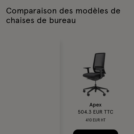
Comparaison des modèles de
chaises de bureau
Apex
504.3 EUR TTC
410 EUR HT