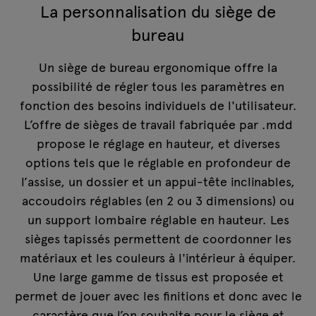
La personnalisation du siège de
bureau
Un siège de bureau ergonomique offre la
possibilité de régler tous les paramètres en
fonction des besoins individuels de l'utilisateur.
L’offre de sièges de travail fabriquée par .mdd
propose le réglage en hauteur, et diverses
options tels que le réglable en profondeur de
l’assise, un dossier et un appui-tête inclinables,
accoudoirs réglables (en 2 ou 3 dimensions) ou
un support lombaire réglable en hauteur. Les
sièges tapissés permettent de coordonner les
matériaux et les couleurs à l'intérieur à équiper.
Une large gamme de tissus est proposée et
permet de jouer avec les finitions et donc avec le
caractère que l’on souhaite pour le siège et