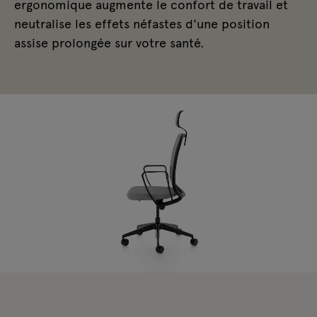
ergonomique augmente le confort de travail et
neutralise les effets néfastes d'une position
assise prolongée sur votre santé.