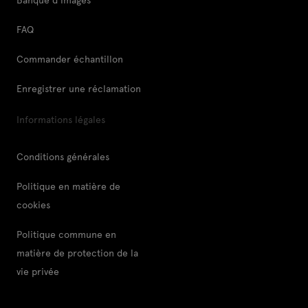
FAQ
Commander échantillon
Enregistrer une réclamation
Informations légales
Conditions générales
Politique en matière de
cookies
Politique commune en
matière de protection de la
vie privée