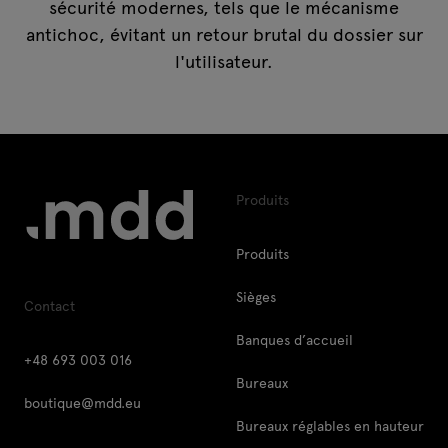
sécurité modernes, tels que le mécanisme
antichoc, évitant un retour brutal du dossier sur
l'utilisateur.
Produits
Produits
Sièges
Contact
Banques d’accueil
+48 693 003 016
Bureaux
boutique@mdd.eu
Bureaux réglables en hauteur