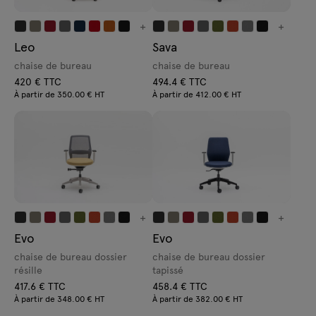
+
+
Leo
Sava
chaise de bureau
chaise de bureau
420 € TTC
494.4 € TTC
À partir de 350.00 € HT
À partir de 412.00 € HT
+
+
Evo
Evo
chaise de bureau dossier
chaise de bureau dossier
résille
tapissé
417.6 € TTC
458.4 € TTC
À partir de 348.00 € HT
À partir de 382.00 € HT