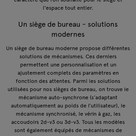
l'espace tout entier.
Un siège de bureau - solutions
modernes
Un siège de bureau moderne propose différentes
solutions de mécanismes. Ces derniers
permettent une personnalisation et un
ajustement complets des paramètres en
fonction des attentes. Parmi les solutions
utilisées pour nos sièges de bureau, on trouve le
mécanisme auto-synchrone (s’adaptant
automatiquement au poids de l’utilisateur), le
mécanisme synchronisé, le vérin à gaz, les
accoudoirs 2d-v3 ou 3d-v3. Tous les modèles
sont également équipés de mécanismes de