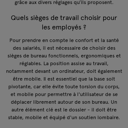
grâce aux divers réglages qu’ils proposent.
Quels sièges de travail choisir pour
les employés ?
Pour prendre en compte le confort et la santé
des salariés, il est nécessaire de choisir des
sièges de bureau fonctionnels, ergonomiques et
réglables. La position assise au travail,
notamment devant un ordinateur, doit également
être mobile. Il est essentiel que la base soit
pivotante, car elle évite toute torsion du corps,
et mobile pour permettre à l'utilisateur de se
déplacer librement autour de son bureau. Un
autre élément clé est le dossier - il doit être
stable, mobile et équipé d'un soutien lombaire.