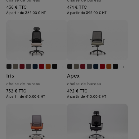
438 € TTC
474 € TTC
À partir de 365.00 € HT
À partir de 395.00 € HT
+
+
Iris
Apex
chaise de bureau
chaise de bureau
732 € TTC
492 € TTC
À partir de 610.00 € HT
À partir de 410.00 € HT