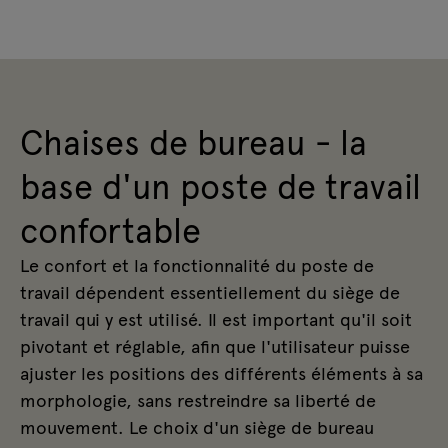
Chaises de bureau - la
base d'un poste de travail
confortable
Le confort et la fonctionnalité du poste de
travail dépendent essentiellement du siège de
travail qui y est utilisé. Il est important qu'il soit
pivotant et réglable, afin que l'utilisateur puisse
ajuster les positions des différents éléments à sa
morphologie, sans restreindre sa liberté de
mouvement. Le choix d'un siège de bureau