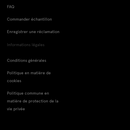
FAQ
Commander échantillon
Enregistrer une réclamation
Informations légales
Conditions générales
Politique en matière de
cookies
Politique commune en
matière de protection de la
vie privée