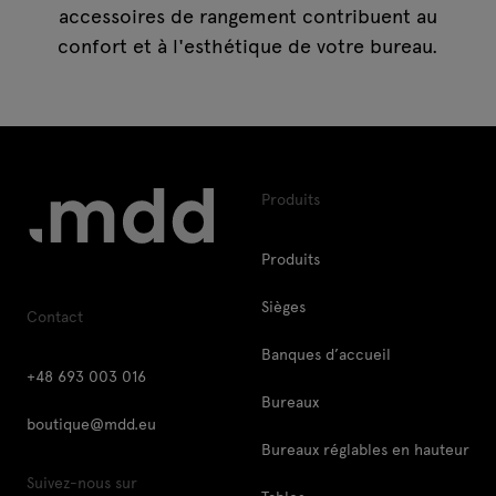
accessoires de rangement contribuent au
confort et à l'esthétique de votre bureau.
Produits
Produits
Sièges
Contact
Banques d’accueil
+48 693 003 016
Bureaux
boutique@mdd.eu
Bureaux réglables en hauteur
Suivez-nous sur