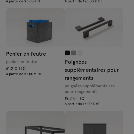
À partir de 95.00 € HT
À partir de 195.00 € HT
Penier en feutre
Poignées
panier en feutre
61.2 € TTC
supplémentaires pour
À partir de 51.00 € HT
rangements
poignées supplémentaires
pour rangements
19.2 € TTC
À partir de 16.00 € HT