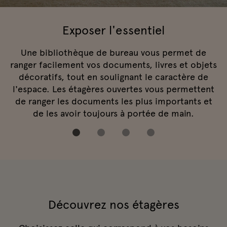
Exposer l'essentiel
Une bibliothèque de bureau vous permet de
ranger facilement vos documents, livres et objets
décoratifs, tout en soulignant le caractère de
l'espace. Les étagères ouvertes vous permettent
de ranger les documents les plus importants et
de les avoir toujours à portée de main.
Découvrez nos étagères