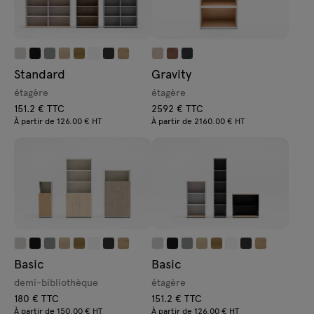
Standard
Gravity
étagère
étagère
151.2 € TTC
2592 € TTC
À partir de 126.00 € HT
À partir de 2160.00 € HT
Basic
Basic
demi-bibliothèque
étagère
180 € TTC
151.2 € TTC
À partir de 150.00 € HT
À partir de 126.00 € HT