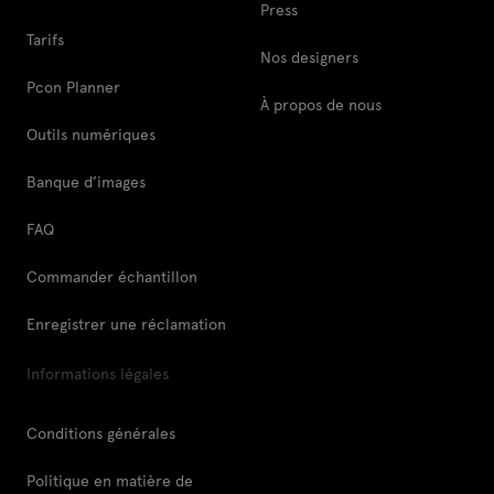
Press
Tarifs
Nos designers
Pcon Planner
À propos de nous
Outils numériques
Banque d’images
FAQ
Commander échantillon
Enregistrer une réclamation
Informations légales
Conditions générales
Politique en matière de