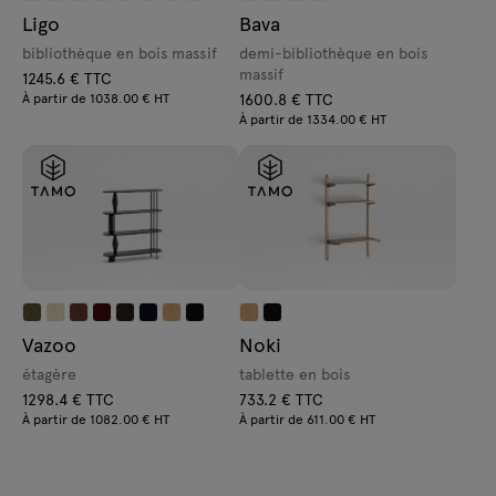
Ligo
Bava
bibliothèque en bois massif
demi-bibliothèque en bois
massif
1245.6 € TTC
À partir de 1038.00 € HT
1600.8 € TTC
À partir de 1334.00 € HT
Vazoo
Noki
étagère
tablette en bois
1298.4 € TTC
733.2 € TTC
À partir de 1082.00 € HT
À partir de 611.00 € HT