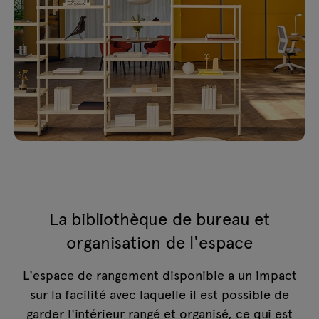
La bibliothèque de bureau et
organisation de l'espace
L'espace de rangement disponible a un impact
sur la facilité avec laquelle il est possible de
garder l'intérieur rangé et organisé, ce qui est