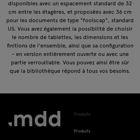
disponibles avec un espacement standard de 32
cm entre les étagères, et proposées avec 36 cm
pour les documents de type "foolscap", standard
US. Vous avez également la possibilité de choisir
le nombre de tablettes, les dimensions et les
finitions de l'ensemble, ainsi que sa configuration
- en version entièrement ouverte ou avec une
partie verrouillable. Vous pouvez ainsi être sûr
que la bibliothèque répond à tous vos besoins.
Produits
Produits