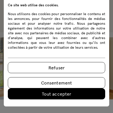
Ce site web utilise des cookies.
Configurer
Nous utilisons des cookies pour personnaliser le contenu et
les annonces, pour fournir des fonctionnalités de médias
sociaux et pour analyser notre trafic. Nous partageons
également des informations sur votre utilisation de notre
site avec nos partenaires de médias sociaux, de publicité et
d'analyse, qui peuvent les combiner avec d'autres
informations que vous leur avez fournies ou qu'ils ont
collectées à partir de votre utilisation de leurs services.
Refuser
Consentement
Tout accepter