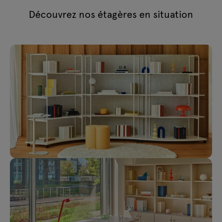
Découvrez nos étagères en situation