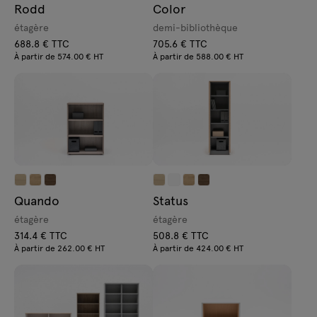
Rodd
Color
étagère
demi-bibliothèque
688.8 € TTC
705.6 € TTC
À partir de 574.00 € HT
À partir de 588.00 € HT
Quando
Status
étagère
étagère
314.4 € TTC
508.8 € TTC
À partir de 262.00 € HT
À partir de 424.00 € HT