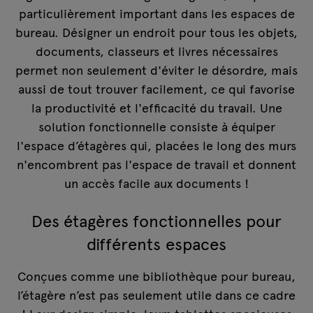
particulièrement important dans les espaces de
bureau. Désigner un endroit pour tous les objets,
documents, classeurs et livres nécessaires
permet non seulement d'éviter le désordre, mais
aussi de tout trouver facilement, ce qui favorise
la productivité et l'efficacité du travail. Une
solution fonctionnelle consiste à équiper
l'espace d’étagères qui, placées le long des murs
n'encombrent pas l'espace de travail et donnent
un accès facile aux documents !
Des étagères fonctionnelles pour
différents espaces
Conçues comme une bibliothèque pour bureau,
l’étagère n’est pas seulement utile dans ce cadre