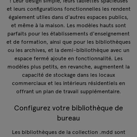
! Leur design simple, leurs tablettes spacieuses
et leurs configurations fonctionnelles les rendent
également utiles dans d'autres espaces publics,
et même à la maison. Les modèles hauts sont
parfaits pour les établissements d'enseignement
et de formation, ainsi que pour les bibliothèques
ou les archives, et la demi-bibliothèque avec un
espace fermé ajoute en fonctionnalité. Les
modèles plus petits, en revanche, augmentent la
capacité de stockage dans les locaux
commerciaux et les intérieurs résidentiels en
offrant un plan de travail supplémentaire.
Configurez votre bibliothèque de
bureau
Les bibliothèques de la collection .mdd sont