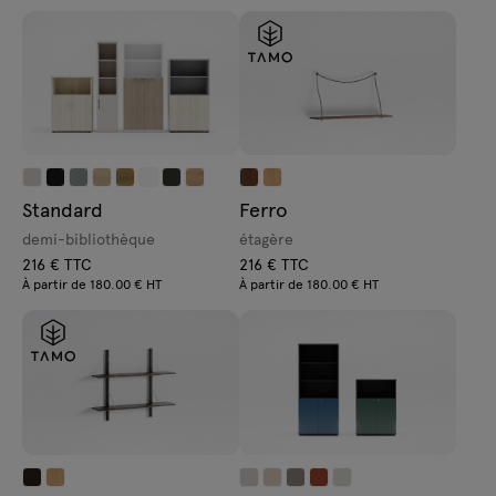
Standard
Ferro
demi-bibliothèque
étagère
216 € TTC
216 € TTC
À partir de 180.00 € HT
À partir de 180.00 € HT