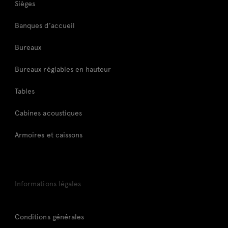
Sièges
Banques d’accueil
Bureaux
Bureaux réglables en hauteur
Tables
Cabines acoustiques
Armoires et caissons
Informations légales
Conditions générales