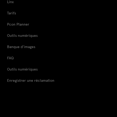
Linx
Tarifs
Pcon Planner
Outils numériques
Banque d’images
FAQ
Outils numériques
Enregistrer une réclamation