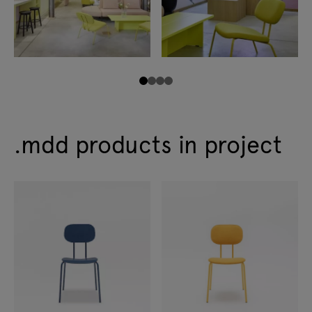
.mdd products in project