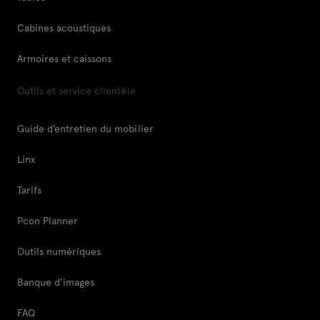
Cabines acoustiques
Armoires et caissons
Outils et service clientèle
Guide d’entretien du mobilier
Linx
Tarifs
Pcon Planner
Outils numériques
Banque d’images
FAQ