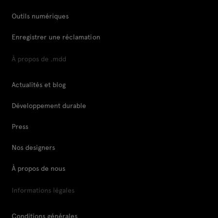
Outils numériques
Enregistrer une réclamation
À propos de .mdd
Actualités et blog
Développement durable
Press
Nos designers
À propos de nous
Informations légales
Conditions générales