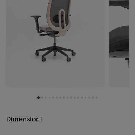
Dimensioni