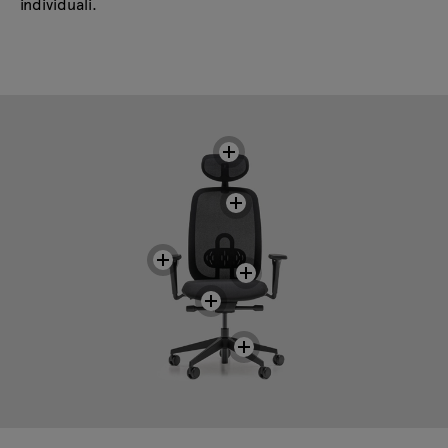
individuali.