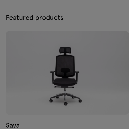
Featured products
Sava