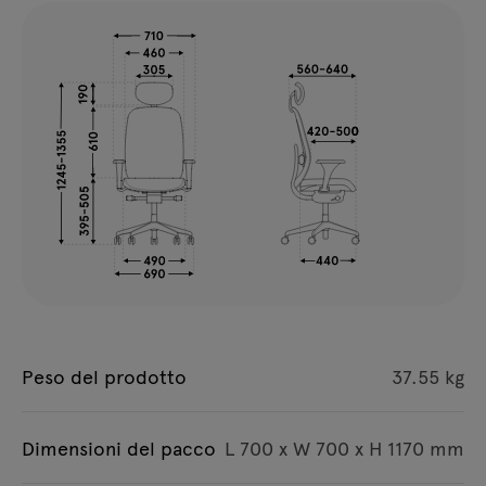
Peso del prodotto
37.55 kg
Dimensioni del pacco
L 700 x W 700 x H 1170 mm