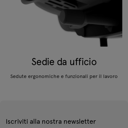
Sedie da ufficio
Sedute ergonomiche e funzionali per il lavoro
Iscriviti alla nostra newsletter