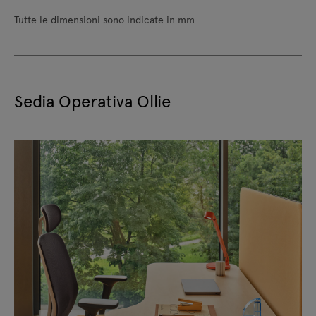
Tutte le dimensioni sono indicate in mm
Sedia Operativa Ollie