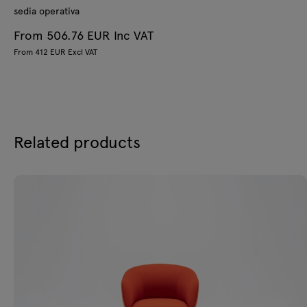
sedia operativa
From 506.76 EUR Inc VAT
From 412 EUR Excl VAT
Related products