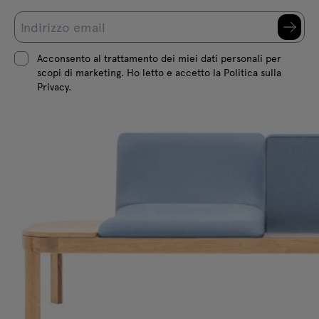
Acconsento al trattamento dei miei dati personali per
scopi di marketing. Ho letto e accetto la Politica sulla
Privacy.