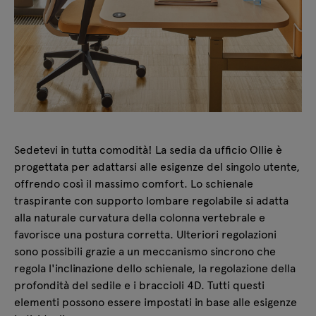
Sedetevi in tutta comodità! La sedia da ufficio Ollie è
progettata per adattarsi alle esigenze del singolo utente,
offrendo così il massimo comfort. Lo schienale
traspirante con supporto lombare regolabile si adatta
alla naturale curvatura della colonna vertebrale e
favorisce una postura corretta. Ulteriori regolazioni
sono possibili grazie a un meccanismo sincrono che
regola l'inclinazione dello schienale, la regolazione della
profondità del sedile e i braccioli 4D. Tutti questi
elementi possono essere impostati in base alle esigenze