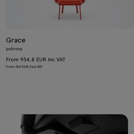
Grace
poltrona
From 934.8 EUR Inc VAT
From 760 EUR Excl VAT