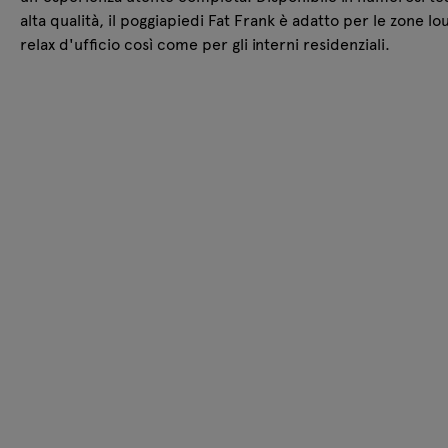
alta qualità, il poggiapiedi Fat Frank è adatto per le zone lo
relax d'ufficio così come per gli interni residenziali.