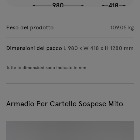
Peso del prodotto
109.05 kg
Dimensioni del pacco
L 980 x W 418 x H 1280 mm
Tutte le dimensioni sono indicate in mm
Armadio Per Cartelle Sospese Mito