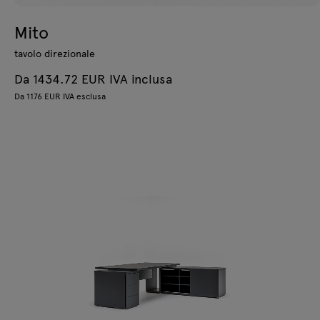
Mito
tavolo direzionale
Da 1434.72 EUR IVA inclusa
Da 1176 EUR IVA esclusa