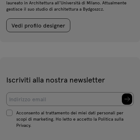
laureato in Architettura all'Università di Milano. Attualmente
gestisce il suo studio di architettura a Bydgoszcz.
Vedi profilo designer
Iscriviti alla nostra newsletter
Acconsento al trattamento dei miei dati personali per
scopi di marketing. Ho letto e accetto la Politica sulla
Privacy.