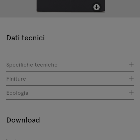
Dati tecnici
Specifiche tecniche
Finiture
Ecologia
Download