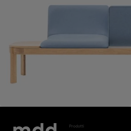
Prodotti