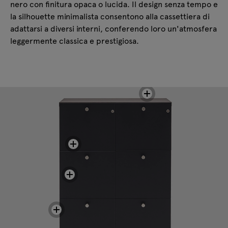
nero con finitura opaca o lucida. Il design senza tempo e
la silhouette minimalista consentono alla cassettiera di
adattarsi a diversi interni, conferendo loro un'atmosfera
leggermente classica e prestigiosa.