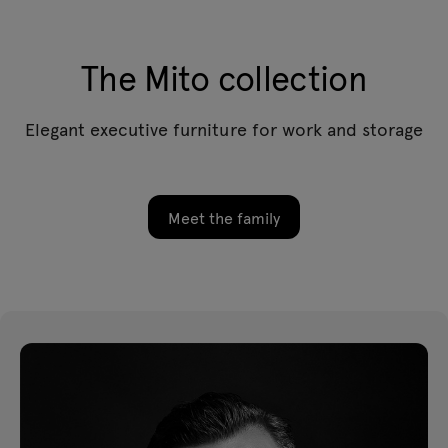
The Mito collection
Elegant executive furniture for work and storage
Meet the family