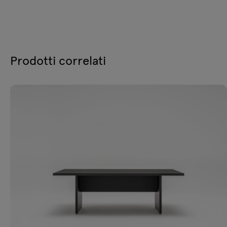
Prodotti correlati