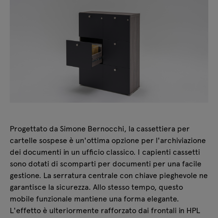
Progettato da Simone Bernocchi, la cassettiera per
cartelle sospese è un'ottima opzione per l'archiviazione
dei documenti in un ufficio classico. I capienti cassetti
sono dotati di scomparti per documenti per una facile
gestione. La serratura centrale con chiave pieghevole ne
garantisce la sicurezza. Allo stesso tempo, questo
mobile funzionale mantiene una forma elegante.
L'effetto è ulteriormente rafforzato dai frontali in HPL