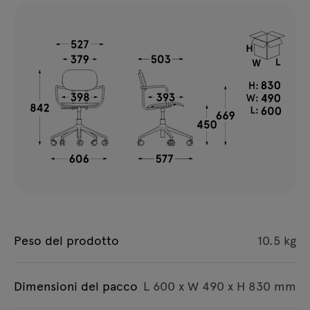
Peso del prodotto
10.5 kg
Dimensioni del pacco
L 600 x W 490 x H 830 mm