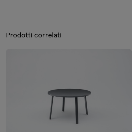
Prodotti correlati