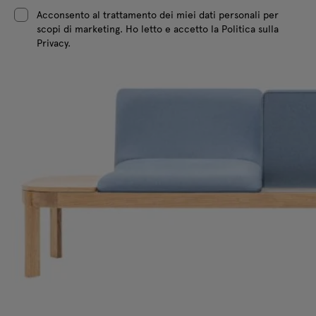
Acconsento al trattamento dei miei dati personali per
scopi di marketing. Ho letto e accetto la Politica sulla
Privacy.