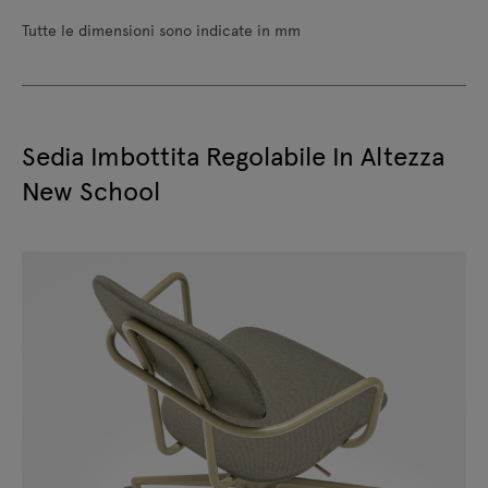
Tutte le dimensioni sono indicate in mm
Sedia Imbottita Regolabile In Altezza
New School