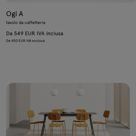
Ogi A
tavolo da caffetteria
Da 549 EUR IVA inclusa
Da 450 EUR IVA esclusa