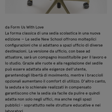
da Form Us With Love
La forma classica di una sedia scolastica in una nuova
edizione — Le sedie New School offrono molteplici
configurazioni che si adattano a spazi ufficio di diverse
destinazioni. La versione da ufficio, con base ad
attuatore, sarà un compagno insostituibile per il lavoro e
lo studio. Grazie alle ruote e alla regolazione del sedile
può essere adattata alle esigenze dell'utente,
garantendogli libertà di movimento, mentre i braccioli
opzionali aumentano il comfort di utilizzo. D'altro canto,
la seduta e lo schienale realizzati in compensato
garantiscono che la sedia sia facile da pulire e quindi
adatta non solo negli uffici, ma anche negli spazi
pubblici - soprattutto nelle strutture educative e nei
laboratori.