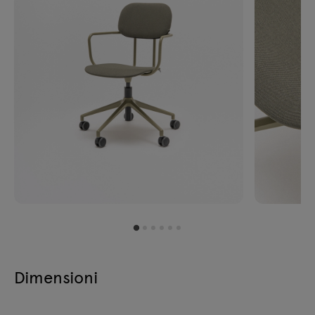
Dimensioni