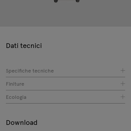
Dati tecnici
Specifiche tecniche
Finiture
Ecologia
Download