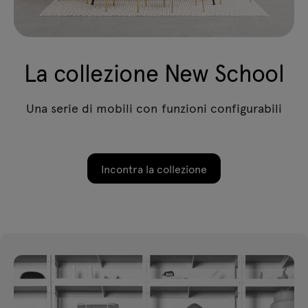
La collezione New School
Una serie di mobili con funzioni configurabili
Incontra la collezione