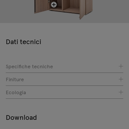
Dati tecnici
Specifiche tecniche
Finiture
Ecologia
Download