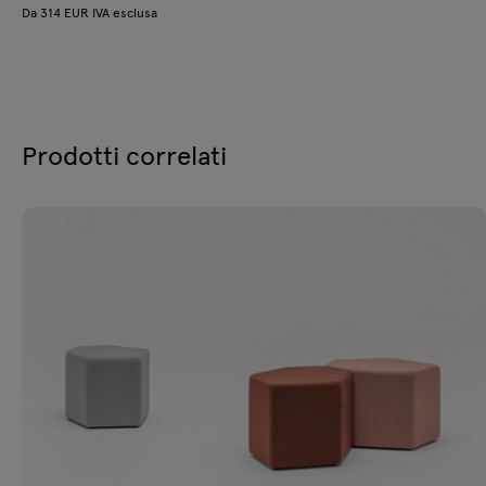
Da 314 EUR IVA esclusa
Prodotti correlati