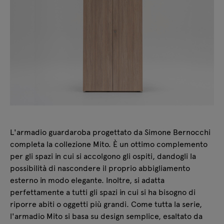
L'armadio guardaroba progettato da Simone Bernocchi
completa la collezione Mito. È un ottimo complemento
per gli spazi in cui si accolgono gli ospiti, dandogli la
possibilità di nascondere il proprio abbigliamento
esterno in modo elegante. Inoltre, si adatta
perfettamente a tutti gli spazi in cui si ha bisogno di
riporre abiti o oggetti più grandi. Come tutta la serie,
l'armadio Mito si basa su design semplice, esaltato da