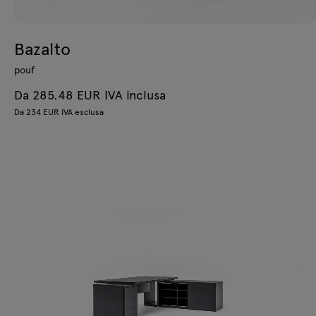
Bazalto
pouf
Da 285.48 EUR IVA inclusa
Da 234 EUR IVA esclusa