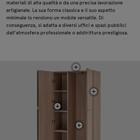
materiali di alta qualità e da una precisa lavorazione
artigianale. La sua forma classica e il suo aspetto
minimale lo rendono un mobile versatile. Di
conseguenza, si adatta a diversi uffici e spazi pubblici
dall'atmosfera professionale o addirittura prestigiosa.