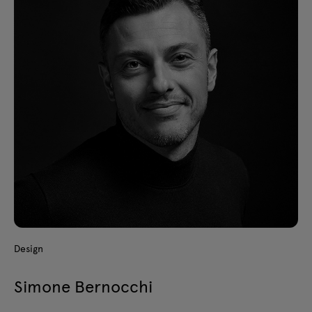
Design
Simone Bernocchi