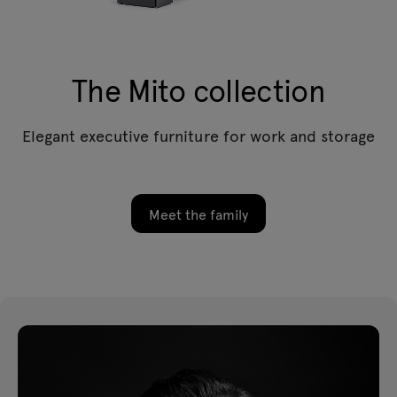
The Mito collection
Elegant executive furniture for work and storage
Meet the family