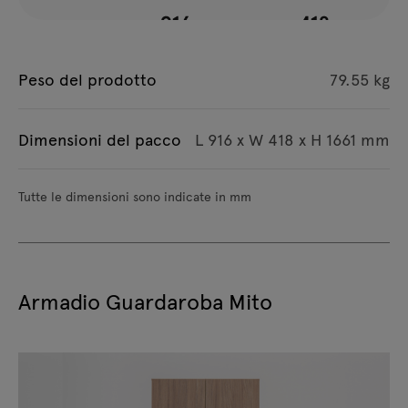
Peso del prodotto
79.55 kg
Dimensioni del pacco
L 916 x W 418 x H 1661 mm
Tutte le dimensioni sono indicate in mm
Armadio Guardaroba Mito