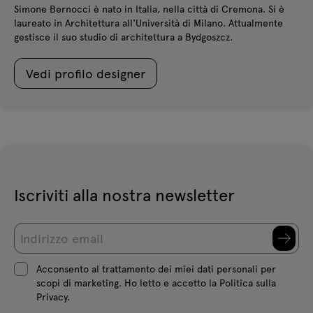
Simone Bernocci è nato in Italia, nella città di Cremona. Si è
laureato in Architettura all'Università di Milano. Attualmente
gestisce il suo studio di architettura a Bydgoszcz.
Vedi profilo designer
Iscriviti alla nostra newsletter
Acconsento al trattamento dei miei dati personali per
scopi di marketing. Ho letto e accetto la Politica sulla
Privacy.