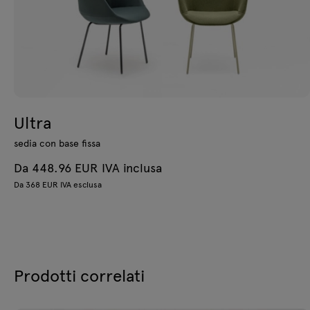
Ultra
sedia con base fissa
Da 448.96 EUR IVA inclusa
Da 368 EUR IVA esclusa
Prodotti correlati