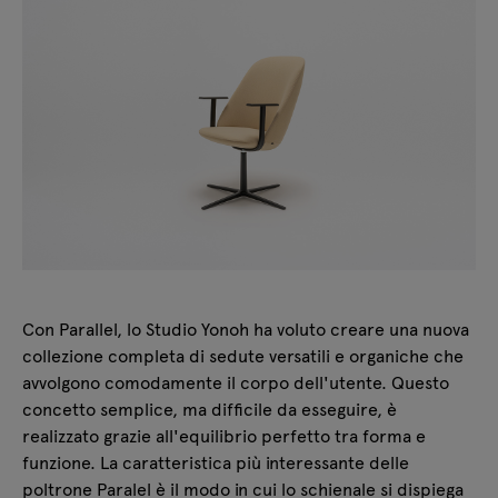
Con Parallel, lo Studio Yonoh ha voluto creare una nuova
collezione completa di sedute versatili e organiche che
avvolgono comodamente il corpo dell'utente. Questo
concetto semplice, ma difficile da esseguire, è
realizzato grazie all'equilibrio perfetto tra forma e
funzione. La caratteristica più interessante delle
poltrone Paralel è il modo in cui lo schienale si dispiega