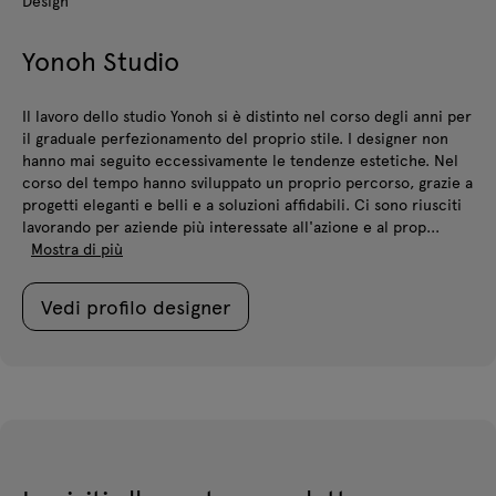
Design
Yonoh Studio
Il lavoro dello studio Yonoh si è distinto nel corso degli anni per
il graduale perfezionamento del proprio stile. I designer non
hanno mai seguito eccessivamente le tendenze estetiche. Nel
corso del tempo hanno sviluppato un proprio percorso, grazie a
progetti eleganti e belli e a soluzioni affidabili. Ci sono riusciti
lavorando per aziende più interessate all'azione e al prop...
Mostra di più
Vedi profilo designer