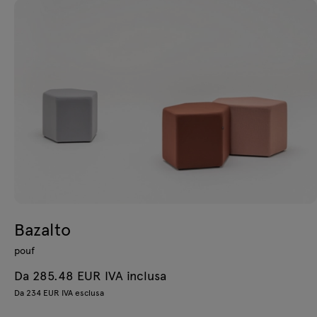
Bazalto
pouf
Da 285.48 EUR IVA inclusa
Da 234 EUR IVA esclusa