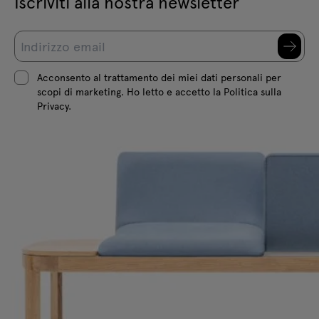
Iscriviti alla nostra newsletter
Acconsento al trattamento dei miei dati personali per
scopi di marketing. Ho letto e accetto la Politica sulla
Privacy.