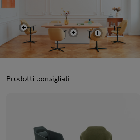
Prodotti consigliati