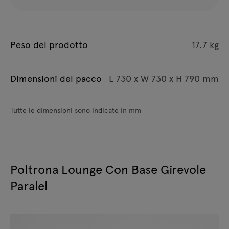
Peso del prodotto
17.7 kg
Dimensioni del pacco
L 730 x W 730 x H 790 mm
Tutte le dimensioni sono indicate in mm
Poltrona Lounge Con Base Girevole
Paralel