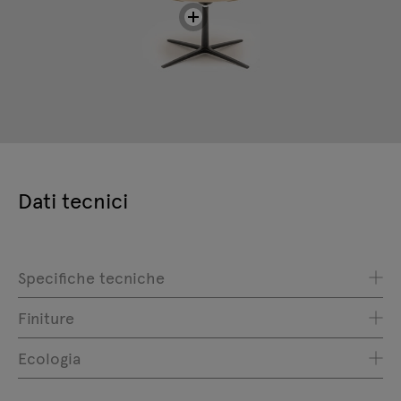
Dati tecnici
Specifiche tecniche
Finiture
Ecologia