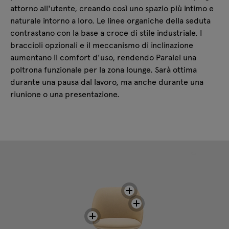
attorno all'utente, creando così uno spazio più intimo e
naturale intorno a loro. Le linee organiche della seduta
contrastano con la base a croce di stile industriale. I
braccioli opzionali e il meccanismo di inclinazione
aumentano il comfort d'uso, rendendo Paralel una
poltrona funzionale per la zona lounge. Sarà ottima
durante una pausa dal lavoro, ma anche durante una
riunione o una presentazione.