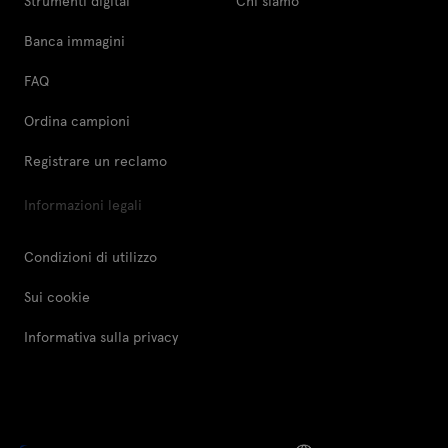
Strumenti digital
Chi siamo
Banca immagini
FAQ
Ordina campioni
Registrare un reclamo
Informazioni legali
Condizioni di utilizzo
Sui cookie
Informativa sulla privacy