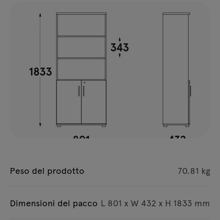
Peso del prodotto
70.81 kg
Dimensioni del pacco
L 801 x W 432 x H 1833 mm