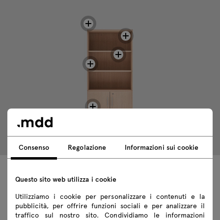
Consenso
Regolazione
Informazioni sui cookie
Questo sito web utilizza i cookie
Dati tecnici
Utilizziamo i cookie per personalizzare i contenuti e la
pubblicità, per offrire funzioni sociali e per analizzare il
traffico sul nostro sito. Condividiamo le informazioni