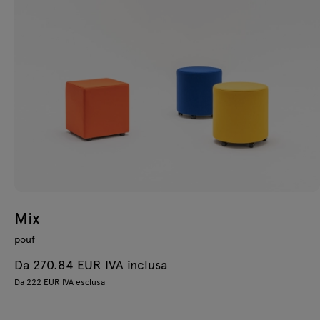
Mix
pouf
Da 270.84 EUR IVA inclusa
Da 222 EUR IVA esclusa