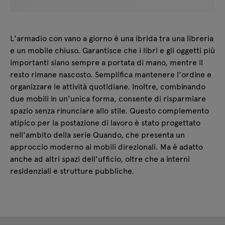
L'armadio con vano a giorno è una ibrida tra una libreria
e un mobile chiuso. Garantisce che i libri e gli oggetti più
importanti siano sempre a portata di mano, mentre il
resto rimane nascosto. Semplifica mantenere l'ordine e
organizzare le attività quotidiane. Inoltre, combinando
due mobili in un'unica forma, consente di risparmiare
spazio senza rinunciare allo stile. Questo complemento
atipico per la postazione di lavoro è stato progettato
nell'ambito della serie Quando, che presenta un
approccio moderno ai mobili direzionali. Ma è adatto
anche ad altri spazi dell'ufficio, oltre che a interni
residenziali e strutture pubbliche.