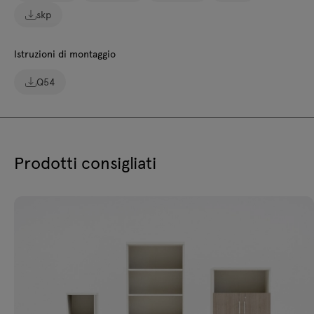
skp
Istruzioni di montaggio
Q54
Prodotti consigliati