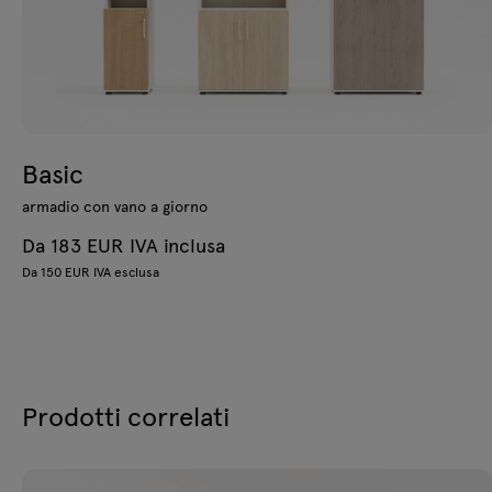
Basic
armadio con vano a giorno
Da 183 EUR IVA inclusa
Da 150 EUR IVA esclusa
Prodotti correlati