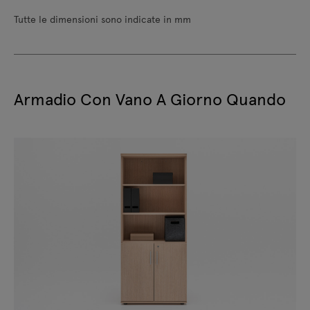
Tutte le dimensioni sono indicate in mm
Armadio Con Vano A Giorno Quando