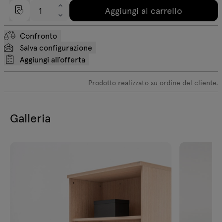
Aggiungi al carrello
Confronto
Salva configurazione
Aggiungi all’offerta
Prodotto realizzato su ordine del cliente.
Galleria