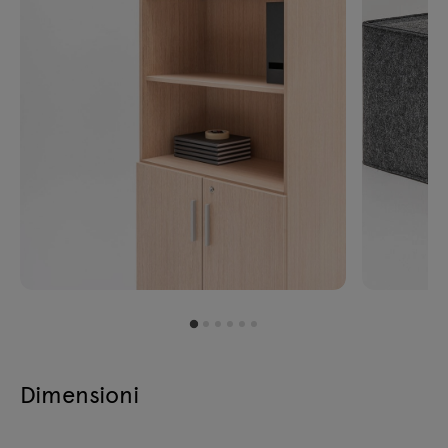
Dimensioni