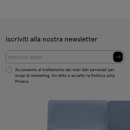
Iscriviti alla nostra newsletter
Acconsento al trattamento dei miei dati personali per
scopi di marketing. Ho letto e accetto la Politica sulla
Privacy.