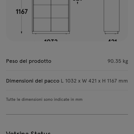
Peso del prodotto
90.35 kg
Dimensioni del pacco
L 1032 x W 421 x H 1167 mm
Tutte le dimensioni sono indicate in mm
Vetrina Status