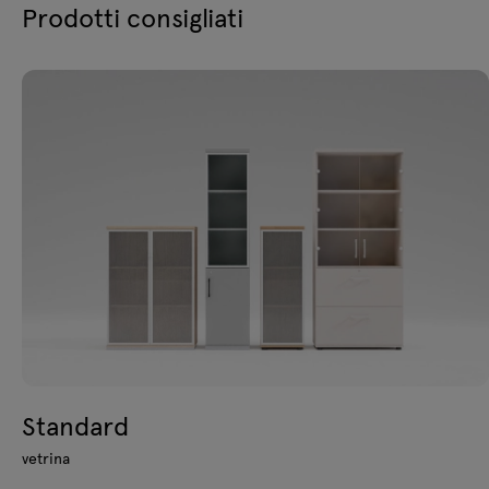
Prodotti consigliati
Standard
vetrina