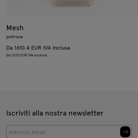
Mesh
poltrona
Da 1610.4 EUR IVA inclusa
Da 1320 EUR IVA esclusa
Iscriviti alla nostra newsletter