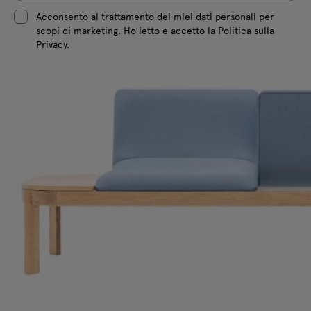
Acconsento al trattamento dei miei dati personali per
scopi di marketing. Ho letto e accetto la Politica sulla
Privacy.