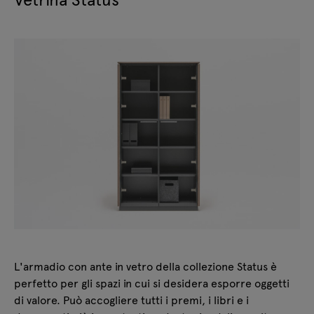
L'armadio con ante in vetro della collezione Status è
perfetto per gli spazi in cui si desidera esporre oggetti
di valore. Può accogliere tutti i premi, i libri e i