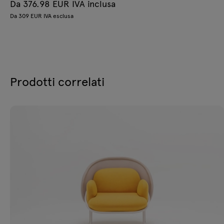
Da 376.98 EUR IVA inclusa
Da 309 EUR IVA esclusa
Prodotti correlati