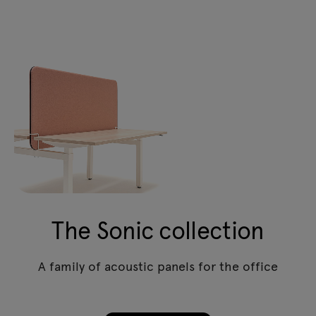
The Sonic collection
A family of acoustic panels for the office