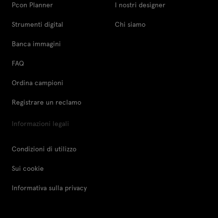
Pcon Planner
I nostri designer
Strumenti digital
Chi siamo
Banca immagini
FAQ
Ordina campioni
Registrare un reclamo
Informazioni legali
Condizioni di utilizzo
Sui cookie
Informativa sulla privacy