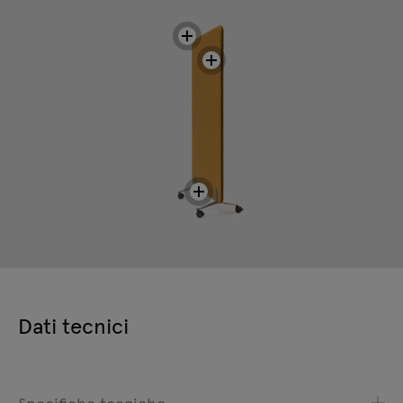
Dati tecnici
Specifiche tecniche