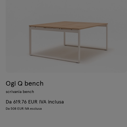
Ogi Q bench
scrivania bench
Da 619.76 EUR IVA inclusa
Da 508 EUR IVA esclusa