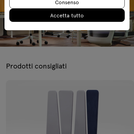
Consenso
Accetta tutto
Prodotti consigliati