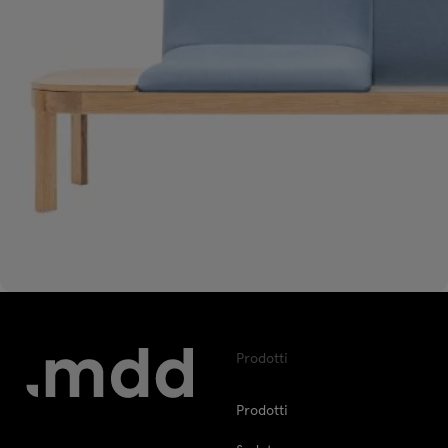
Prodotti
Prodotti