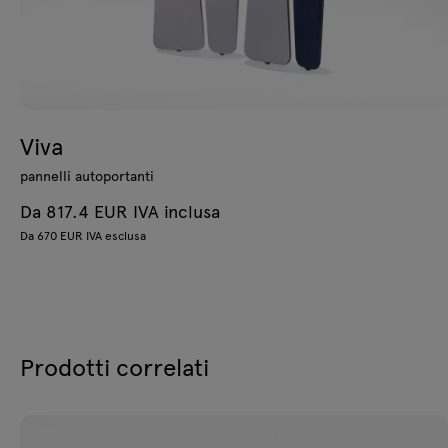
Viva
pannelli autoportanti
Da 817.4 EUR IVA inclusa
Da 670 EUR IVA esclusa
Prodotti correlati