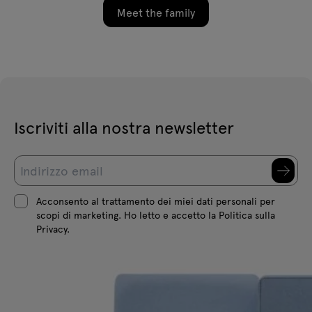
Meet the family
Iscriviti alla nostra newsletter
Acconsento al trattamento dei miei dati personali per
scopi di marketing. Ho letto e accetto la Politica sulla
Privacy.