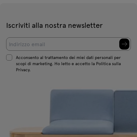
Iscriviti alla nostra newsletter
Acconsento al trattamento dei miei dati personali per
scopi di marketing. Ho letto e accetto la Politica sulla
Privacy.