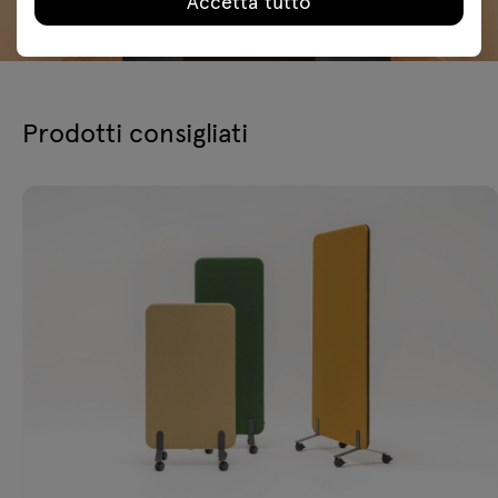
Accetta tutto
Prodotti consigliati