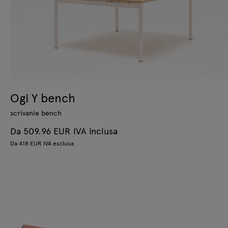
Ogi Y bench
scrivanie bench
Da 509.96 EUR IVA inclusa
Da 418 EUR IVA esclusa