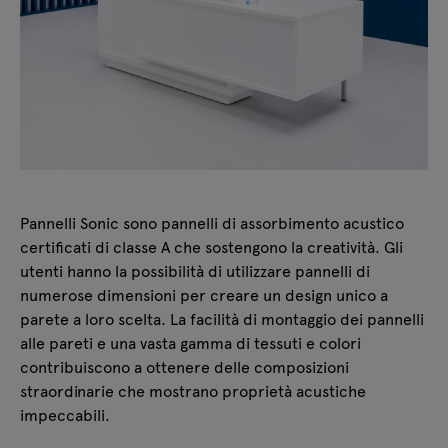
Pannelli Sonic sono pannelli di assorbimento acustico
certificati di classe A che sostengono la creatività. Gli
utenti hanno la possibilità di utilizzare pannelli di
numerose dimensioni per creare un design unico a
parete a loro scelta. La facilità di montaggio dei pannelli
alle pareti e una vasta gamma di tessuti e colori
contribuiscono a ottenere delle composizioni
straordinarie che mostrano proprietà acustiche
impeccabili.