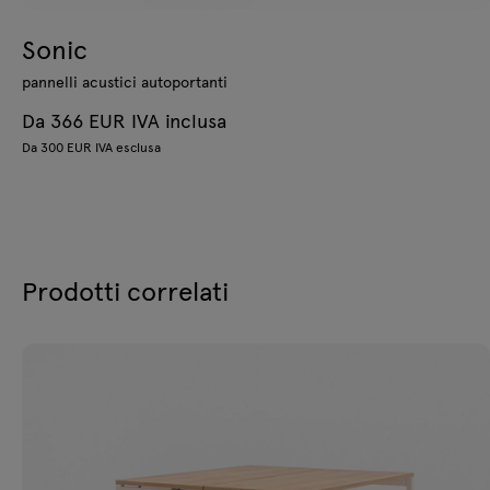
Sonic
pannelli acustici autoportanti
Da 366 EUR IVA inclusa
Da 300 EUR IVA esclusa
Prodotti correlati