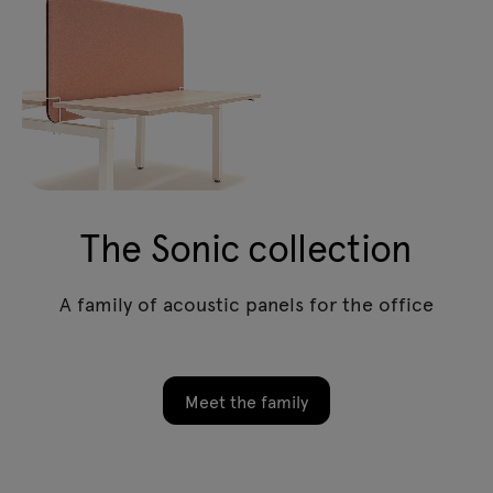
The Sonic collection
A family of acoustic panels for the office
Meet the family