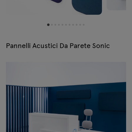
Pannelli Acustici Da Parete Sonic