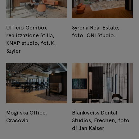
Ufficio Gembox
Syrena Real Estate,
realizzazione Stilia,
foto: ONI Studio.
KNAP studio, fot.K.
Szyler
Mogilska Office,
Blankweiss Dental
Cracovia
Studios, Frechen, foto
di Jan Kaiser