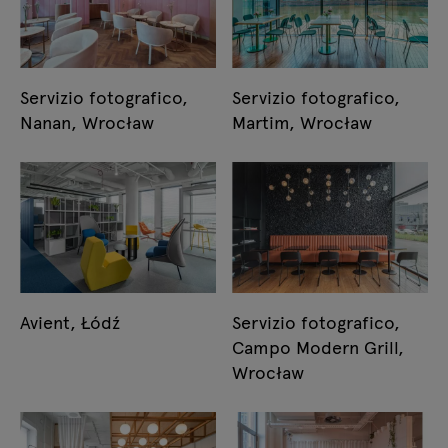
Servizio fotografico,
Servizio fotografico,
Nanan, Wrocław
Martim, Wrocław
Avient, Łódź
Servizio fotografico,
Campo Modern Grill,
Wrocław