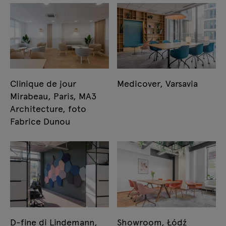
Clinique de jour
Medicover, Varsavia
Mirabeau, Paris, MA3
Architecture, foto
Fabrice Dunou
D-fine di Lindemann,
Showroom, Łódź