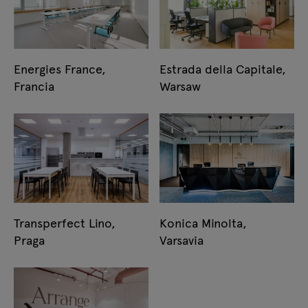
Energies France,
Estrada della Capitale,
Francia
Warsaw
Transperfect Lino,
Konica Minolta,
Praga
Varsavia