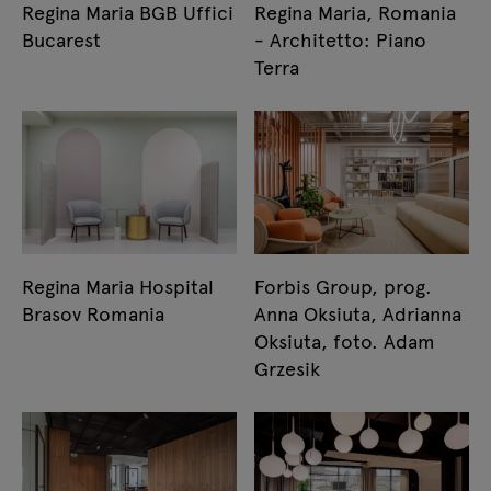
Regina Maria BGB Uffici
Regina Maria, Romania
Bucarest
- Architetto: Piano
Terra
Regina Maria Hospital
Forbis Group, prog.
Brasov Romania
Anna Oksiuta, Adrianna
Oksiuta, foto. Adam
Grzesik