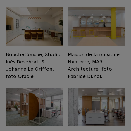
BoucheCousue, Studio
Maison de la musique,
Inès Deschodt &
Nanterre, MA3
Johanne Le Griffon,
Architecture, foto
foto Oracle
Fabrice Dunou