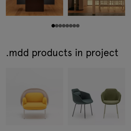
.mdd products in project