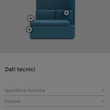
Dati tecnici
Specifiche tecniche
Finiture