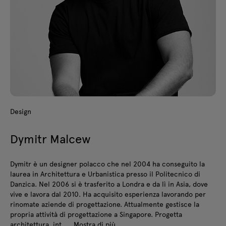
Design
Dymitr Malcew
Dymitr è un designer polacco che nel 2004 ha conseguito la
laurea in Architettura e Urbanistica presso il Politecnico di
Danzica. Nel 2006 si è trasferito a Londra e da lì in Asia, dove
vive e lavora dal 2010. Ha acquisito esperienza lavorando per
rinomate aziende di progettazione. Attualmente gestisce la
propria attività di progettazione a Singapore. Progetta
architettura, int...
Mostra di più