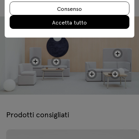
Consenso
Accetta tutto
Prodotti consigliati