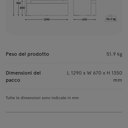
Peso del prodotto
51.9 kg
Dimensioni del
L 1290 x W 670 x H 1350
pacco
mm
Tutte le dimensioni sono indicate in mm