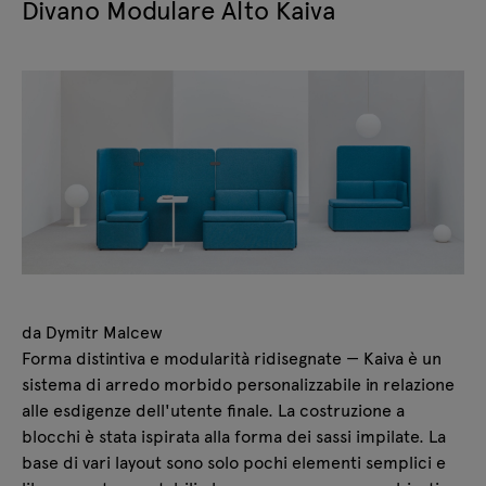
Divano Modulare Alto Kaiva
da Dymitr Malcew
Forma distintiva e modularità ridisegnate — Kaiva è un
sistema di arredo morbido personalizzabile in relazione
alle esdigenze dell'utente finale. La costruzione a
blocchi è stata ispirata alla forma dei sassi impilate. La
base di vari layout sono solo pochi elementi semplici e