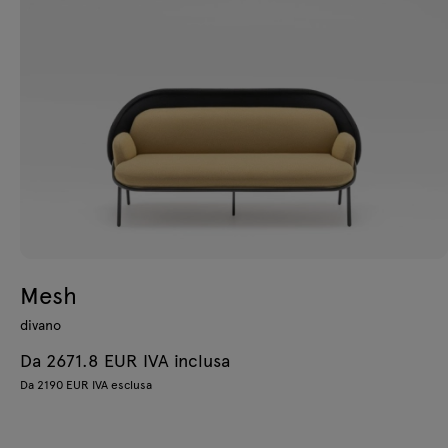
Mesh
divano
Da 2671.8 EUR IVA inclusa
Da 2190 EUR IVA esclusa