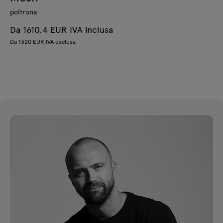
poltrona
Da 1610.4 EUR IVA inclusa
Da 1320 EUR IVA esclusa