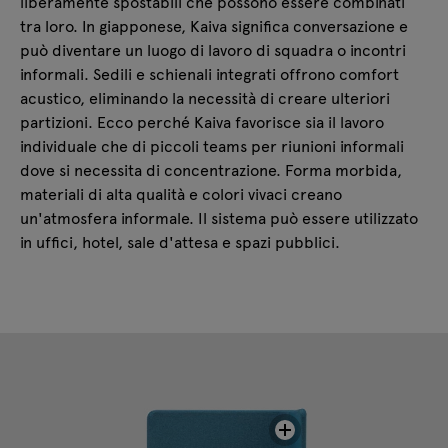
liberamente spostabili che possono essere combinati
tra loro. In giapponese, Kaiva significa conversazione e
può diventare un luogo di lavoro di squadra o incontri
informali. Sedili e schienali integrati offrono comfort
acustico, eliminando la necessità di creare ulteriori
partizioni. Ecco perché Kaiva favorisce sia il lavoro
individuale che di piccoli teams per riunioni informali
dove si necessita di concentrazione. Forma morbida,
materiali di alta qualità e colori vivaci creano
un'atmosfera informale. Il sistema può essere utilizzato
in uffici, hotel, sale d'attesa e spazi pubblici.