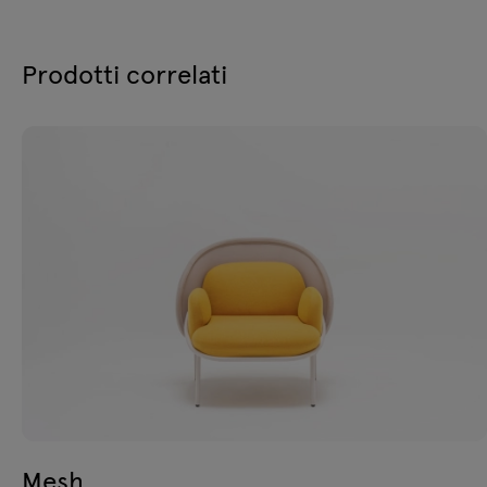
Prodotti correlati
Mesh