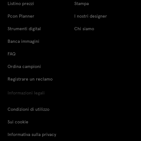
Listino prezzi
Stampa
Pcon Planner
I nostri designer
Strumenti digital
Chi siamo
Banca immagini
FAQ
Ordina campioni
Registrare un reclamo
Informazioni legali
Condizioni di utilizzo
Sui cookie
Informativa sulla privacy