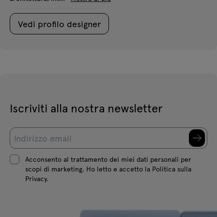
Vedi profilo designer
Iscriviti alla nostra newsletter
Acconsento al trattamento dei miei dati personali per
scopi di marketing. Ho letto e accetto la Politica sulla
Privacy.