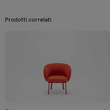
Prodotti correlati