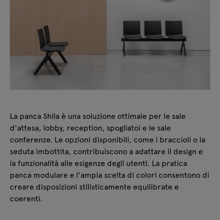
La panca Shila è una soluzione ottimale per le sale
d'attesa, lobby, reception, spogliatoi e le sale
conferenze. Le opzioni disponibili, come i braccioli o la
seduta imbottita, contribuiscono a adattare il design e
la funzionalità alle esigenze degli utenti. La pratica
panca modulare e l'ampia scelta di colori consentono di
creare disposizioni stilisticamente equilibrate e
coerenti.