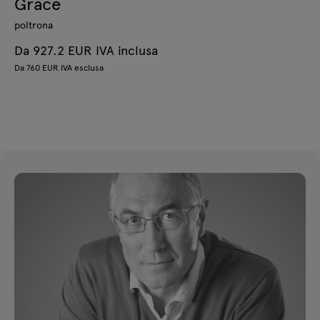
Grace
poltrona
Da 927.2 EUR IVA inclusa
Da 760 EUR IVA esclusa