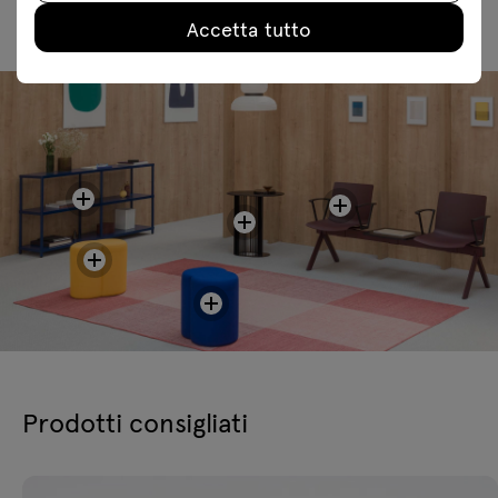
Accetta tutto
Prodotti consigliati