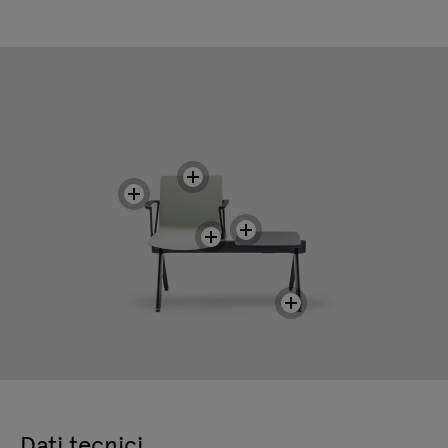
Dati tecnici