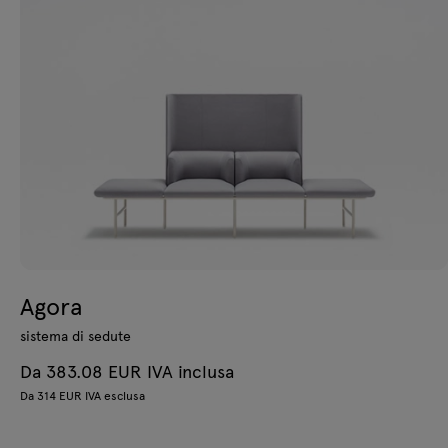
Agora
sistema di sedute
Da 383.08 EUR IVA inclusa
Da 314 EUR IVA esclusa