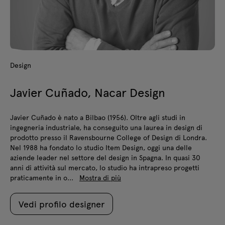
Design
Javier Cuñado, Nacar Design
Javier Cuñado è nato a Bilbao (1956). Oltre agli studi in
ingegneria industriale, ha conseguito una laurea in design di
prodotto presso il Ravensbourne College of Design di Londra.
Nel 1988 ha fondato lo studio Item Design, oggi una delle
aziende leader nel settore del design in Spagna. In quasi 30
anni di attività sul mercato, lo studio ha intrapreso progetti
praticamente in o...
Mostra di più
Vedi profilo designer