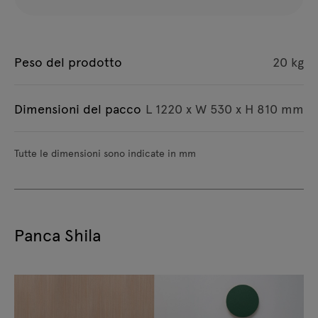
Peso del prodotto
20 kg
Dimensioni del pacco
L 1220 x W 530 x H 810 mm
Tutte le dimensioni sono indicate in mm
Panca Shila