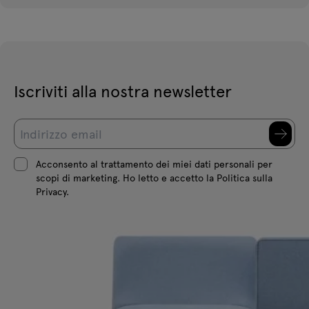
Iscriviti alla nostra newsletter
Acconsento al trattamento dei miei dati personali per
scopi di marketing. Ho letto e accetto la Politica sulla
Privacy.