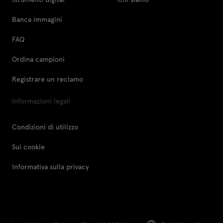
Banca immagini
FAQ
Ordina campioni
Registrare un reclamo
Informazioni legali
Condizioni di utilizzo
Sui cookie
Informativa sulla privacy