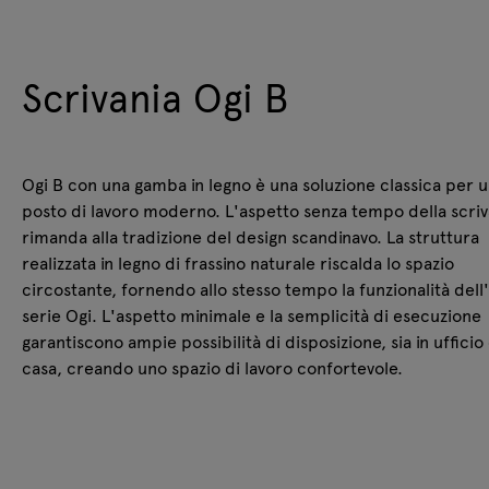
Scrivania Ogi B
Ogi B con una gamba in legno è una soluzione classica per 
posto di lavoro moderno. L'aspetto senza tempo della scriv
rimanda alla tradizione del design scandinavo. La struttura
realizzata in legno di frassino naturale riscalda lo spazio
circostante, fornendo allo stesso tempo la funzionalità dell'
serie Ogi. L'aspetto minimale e la semplicità di esecuzione
garantiscono ampie possibilità di disposizione, sia in ufficio
casa, creando uno spazio di lavoro confortevole.