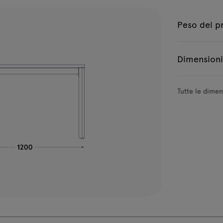
Peso del p
Dimensioni
Tutte le dimen