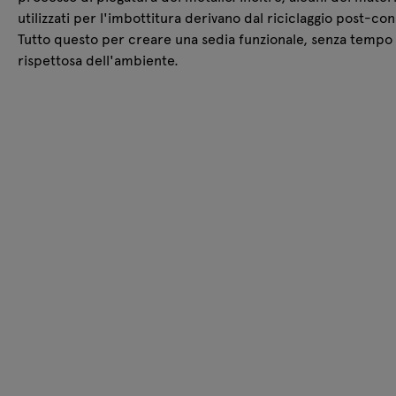
utilizzati per l'imbottitura derivano dal riciclaggio post-co
Tutto questo per creare una sedia funzionale, senza tempo
rispettosa dell'ambiente.