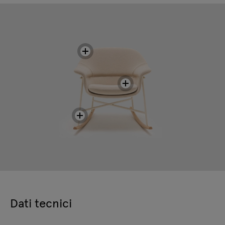
Dati tecnici