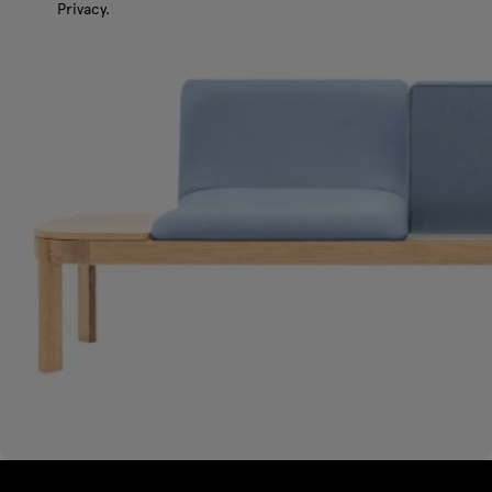
Privacy.