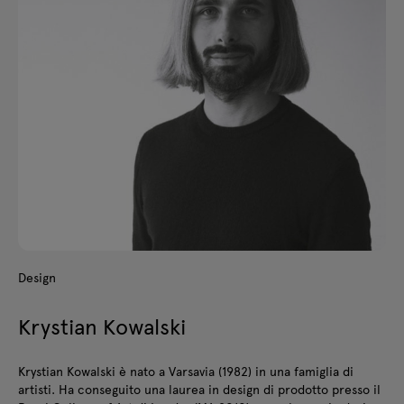
Design
Krystian Kowalski
Krystian Kowalski è nato a Varsavia (1982) in una famiglia di
artisti. Ha conseguito una laurea in design di prodotto presso il