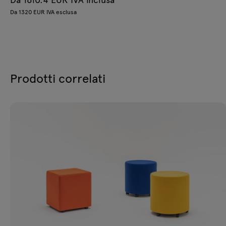
Da 1320 EUR IVA esclusa
Prodotti correlati