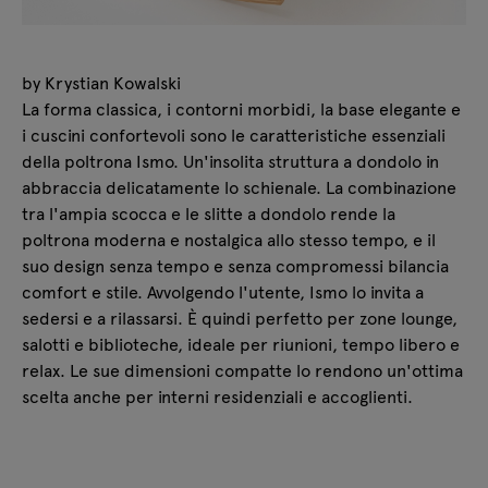
by Krystian Kowalski
La forma classica, i contorni morbidi, la base elegante e
i cuscini confortevoli sono le caratteristiche essenziali
della poltrona Ismo. Un'insolita struttura a dondolo in
abbraccia delicatamente lo schienale. La combinazione
tra l'ampia scocca e le slitte a dondolo rende la
poltrona moderna e nostalgica allo stesso tempo, e il
suo design senza tempo e senza compromessi bilancia
comfort e stile. Avvolgendo l'utente, Ismo lo invita a
sedersi e a rilassarsi. È quindi perfetto per zone lounge,
salotti e biblioteche, ideale per riunioni, tempo libero e
relax. Le sue dimensioni compatte lo rendono un'ottima
scelta anche per interni residenziali e accoglienti.