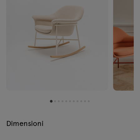
Dimensioni