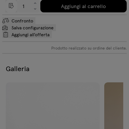
Aggiungi al carrello
Confronto
Salva configurazione
Aggiungi all’offerta
Prodotto realizzato su ordine del cliente.
Galleria