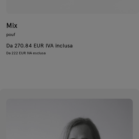
Mix
pouf
Da 270.84 EUR IVA inclusa
Da 222 EUR IVA esclusa