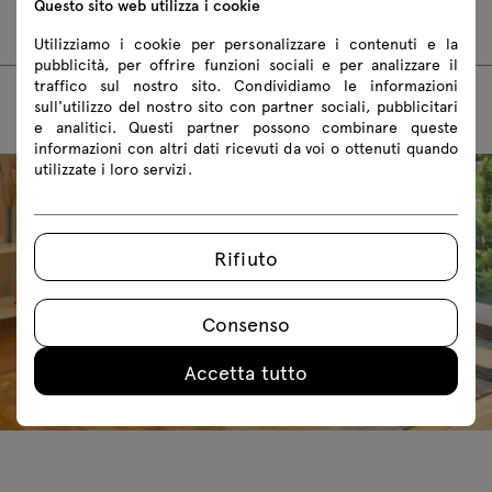
Questo sito web utilizza i cookie
obj
skp
Revit
Utilizziamo i cookie per personalizzare i contenuti e la
pubblicità, per offrire funzioni sociali e per analizzare il
traffico sul nostro sito. Condividiamo le informazioni
sull'utilizzo del nostro sito con partner sociali, pubblicitari
e analitici. Questi partner possono combinare queste
informazioni con altri dati ricevuti da voi o ottenuti quando
utilizzate i loro servizi.
Rifiuto
Consenso
Accetta tutto