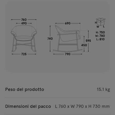
Peso del prodotto
15.1 kg
Dimensioni del pacco
L 760 x W 790 x H 730 mm