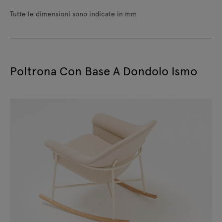
Tutte le dimensioni sono indicate in mm
Poltrona Con Base A Dondolo Ismo