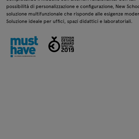
possibilità di personalizzazione e configurazione, New Scho
soluzione multifunzionale che risponde alle esigenze mode
Soluzione ideale per uffici, spazi didattici e laboratoriali.