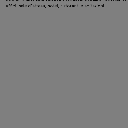
uffici, sale d'attesa, hotel, ristoranti e abitazioni.