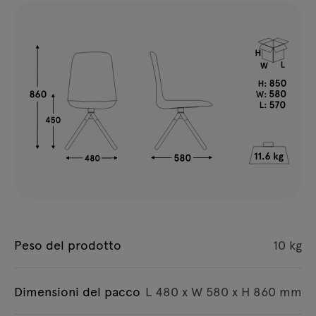
Peso del prodotto
10 kg
Dimensioni del pacco
L 480 x W 580 x H 860 mm