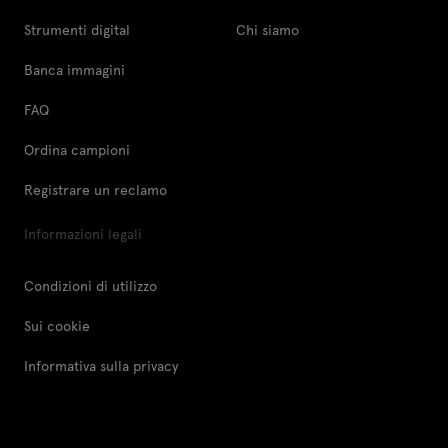
Strumenti digital
Chi siamo
Banca immagini
FAQ
Ordina campioni
Registrare un reclamo
Informazioni legali
Condizioni di utilizzo
Sui cookie
Informativa sulla privacy