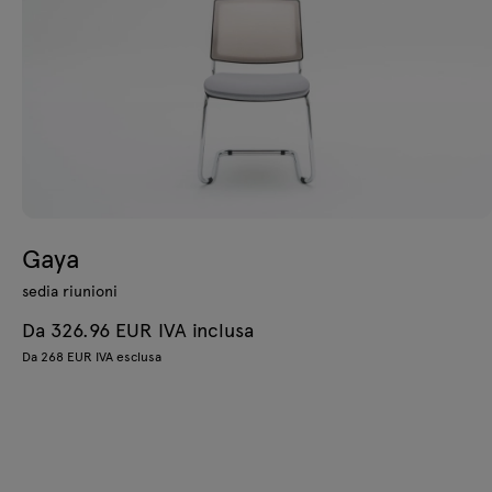
Gaya
sedia riunioni
Da 326.96 EUR IVA inclusa
Da 268 EUR IVA esclusa