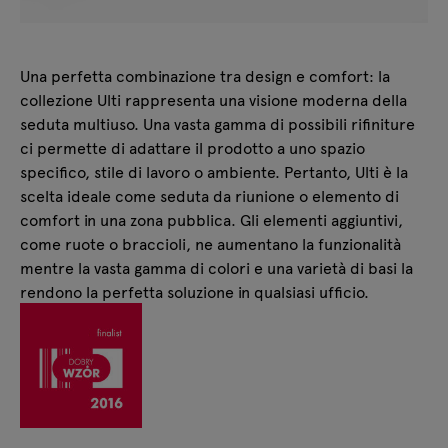
Una perfetta combinazione tra design e comfort: la
collezione Ulti rappresenta una visione moderna della
seduta multiuso. Una vasta gamma di possibili rifiniture
ci permette di adattare il prodotto a uno spazio
specifico, stile di lavoro o ambiente. Pertanto, Ulti è la
scelta ideale come seduta da riunione o elemento di
comfort in una zona pubblica. Gli elementi aggiuntivi,
come ruote o braccioli, ne aumentano la funzionalità
mentre la vasta gamma di colori e una varietà di basi la
rendono la perfetta soluzione in qualsiasi ufficio.