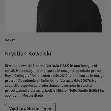
Design
Krystian Kowalski
Krystian Kowalski è nato a Varsavia (1982) in una famiglia di
artisti. Ha conseguito una laurea in design di prodotto presso il
Royal College of Art di Londra (MA 2010) e una laurea in design
presso l'Accademia di Belle Arti di Varsavia (MA 2007). Ha
acquisito esperienza professionale lavorando in studi di
progettazione a Varsavia, Łódź e Milano. Nello Studio Bellini ha
applica...
Mostra di più
Vedi profilo designer