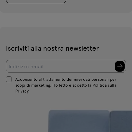
Iscriviti alla nostra newsletter
Acconsento al trattamento dei miei dati personali per
scopi di marketing. Ho letto e accetto la Politica sulla
Privacy.