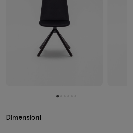
Dimensioni