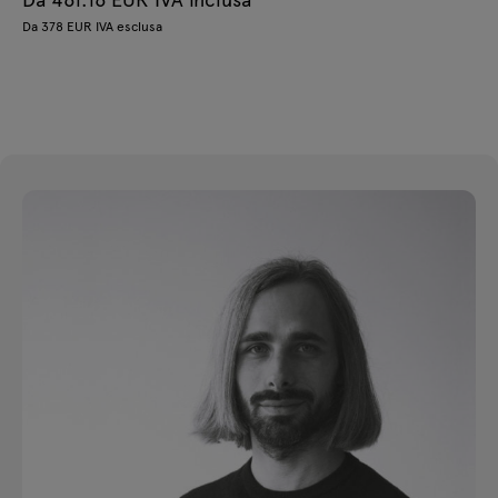
Da 378 EUR IVA esclusa