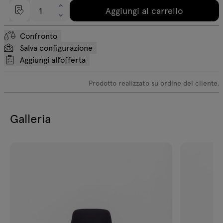
Aggiungi al carrello
Confronto
Salva configurazione
Aggiungi all’offerta
Prodotto realizzato su ordine del cliente.
Galleria