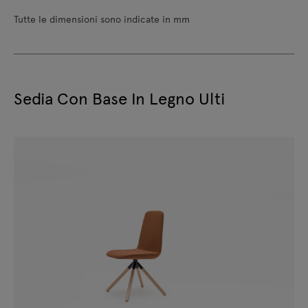
Tutte le dimensioni sono indicate in mm
Sedia Con Base In Legno Ulti