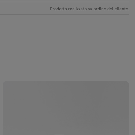
Prodotto realizzato su ordine del cliente.