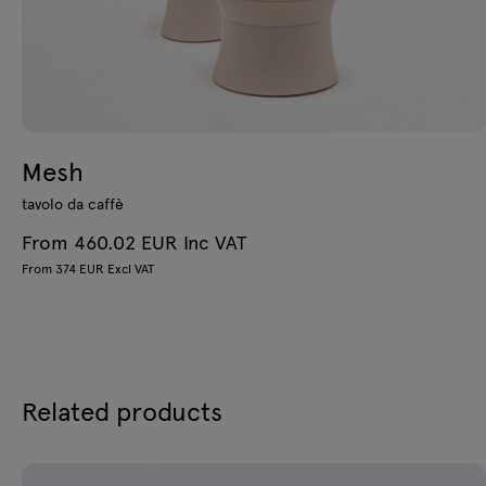
Mesh
tavolo da caffè
From 460.02 EUR Inc VAT
From 374 EUR Excl VAT
Related products