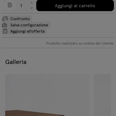
Aggiungi al carrello
Confronto
Salva configurazione
Aggiungi all’offerta
Prodotto realizzato su ordine del cliente.
Galleria