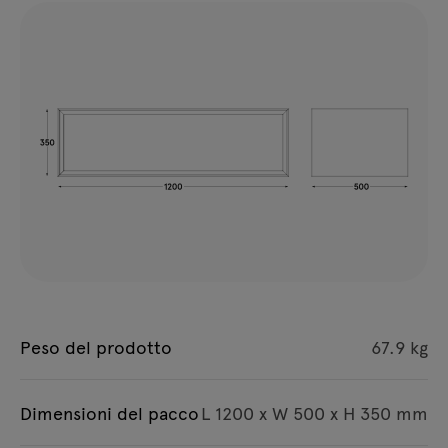
Peso del prodotto
67.9 kg
Dimensioni del pacco
L 1200 x W 500 x H 350 mm