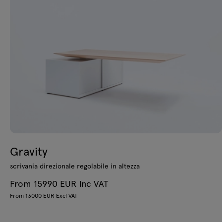
Gravity
scrivania direzionale regolabile in altezza
From 15990 EUR Inc VAT
From 13000 EUR Excl VAT