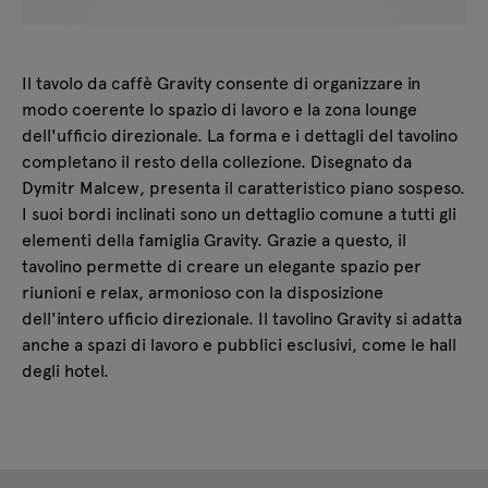
Il tavolo da caffè Gravity consente di organizzare in
modo coerente lo spazio di lavoro e la zona lounge
dell'ufficio direzionale. La forma e i dettagli del tavolino
completano il resto della collezione. Disegnato da
Dymitr Malcew, presenta il caratteristico piano sospeso.
I suoi bordi inclinati sono un dettaglio comune a tutti gli
elementi della famiglia Gravity. Grazie a questo, il
tavolino permette di creare un elegante spazio per
riunioni e relax, armonioso con la disposizione
dell'intero ufficio direzionale. Il tavolino Gravity si adatta
anche a spazi di lavoro e pubblici esclusivi, come le hall
degli hotel.