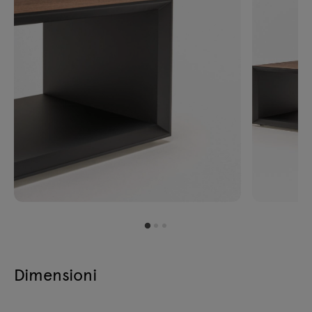
Dimensioni