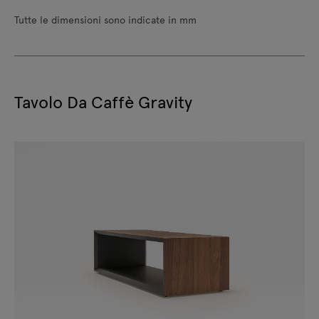
Tutte le dimensioni sono indicate in mm
Tavolo Da Caffè Gravity