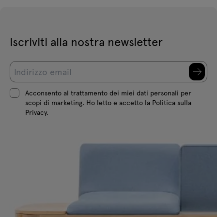
Iscriviti alla nostra newsletter
Acconsento al trattamento dei miei dati personali per
scopi di marketing. Ho letto e accetto la Politica sulla
Privacy.