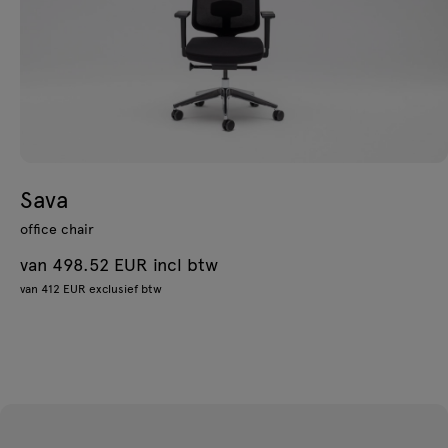
Sava
office chair
van 498.52 EUR incl btw
van 412 EUR exclusief btw