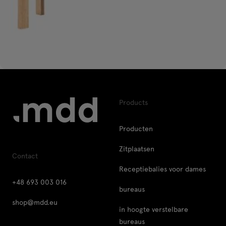
Products
Producten
Zitplaatsen
Contact
Receptiebalies voor dames
+48 693 003 016
bureaus
shop@mdd.eu
in hoogte verstelbare
bureaus