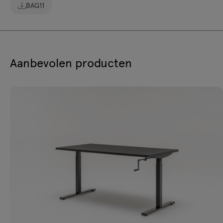
BAG11
Aanbevolen producten