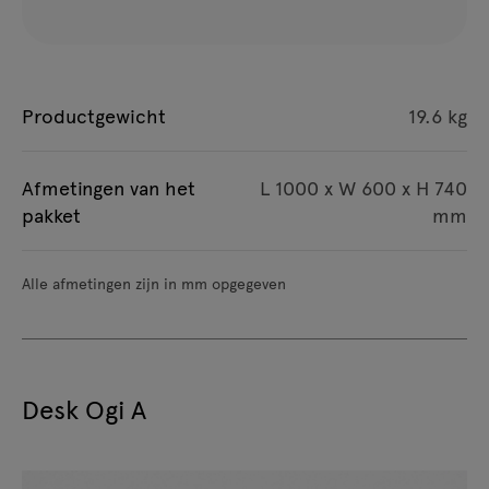
Productgewicht
19.6 kg
Afmetingen van het
L 1000 x W 600 x H 740
pakket
mm
Alle afmetingen zijn in mm opgegeven
Desk Ogi A