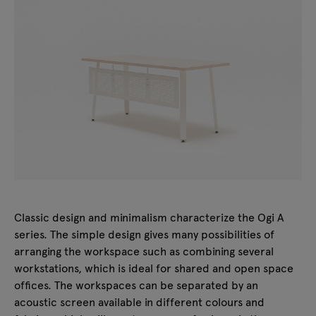
Classic design and minimalism characterize the Ogi A
series. The simple design gives many possibilities of
arranging the workspace such as combining several
workstations, which is ideal for shared and open space
offices. The workspaces can be separated by an
acoustic screen available in different colours and