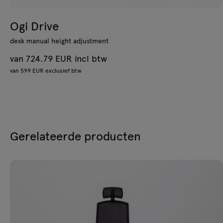
Ogi Drive
desk manual height adjustment
van 724.79 EUR incl btw
van 599 EUR exclusief btw
Gerelateerde producten