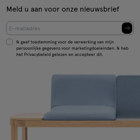
Meld u aan voor onze nieuwsbrief
Ik geef toestemming voor de verwerking van mijn
persoonlijke gegevens voor marketingdoeleinden. Ik heb
het Privacybeleid gelezen en accepteer dit.