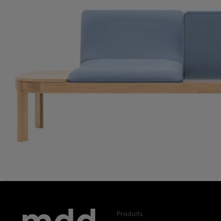
Produits