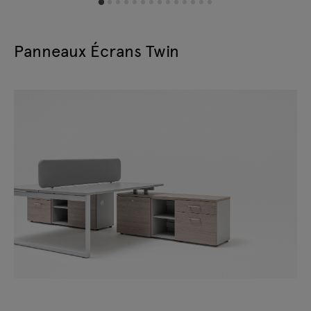
Panneaux Écrans Twin