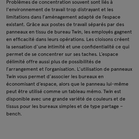
Problèmes de concentration souvent sont liés à
l'environnement de travail trop distrayant et les
limitations dans l’aménagement adapté de l’espace
existant. Grâce aux postes de travail séparés par des
panneaux en tissu de bureau Twin, les employés gagnent
en efficacité dans leurs opérations. Les cloisons créent
la sensation d’une intimité et une confidentialité ce qui
permet de se concentrer sur ses taches. L’espace
délimité offre aussi plus de possibilités de
l’arrangement et l’organisation. L’utilisation de panneaux
Twin vous permet d’associer les bureaux en
économisant d’espace, alors que le panneau lui-même
peut être utilisé comme un tableau mémo. Twin est
disponible avec une grande variété de couleurs et de
tissus pour les bureaux simples et de type partage –
bench.