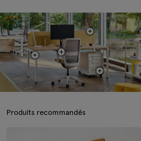
Produits recommandés