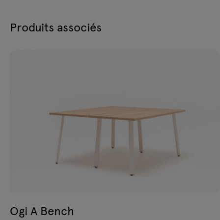
Produits associés
Ogi A Bench