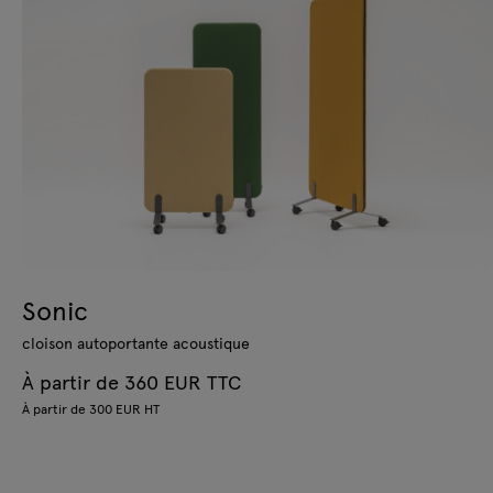
Sonic
cloison autoportante acoustique
À partir de 360 EUR TTC
À partir de 300 EUR HT