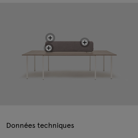
Données techniques