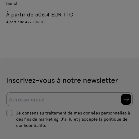
bench
À partir de 506.4 EUR TTC
À partir de 422 EUR HT
Inscrivez-vous à notre newsletter
Je consens au traitement de mes données personnelles à
des fins de marketing. J'ai lu et j'accepte la politique de
confidentialité.