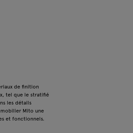
riaux de finition
 tel que le stratifié
s les détails
 mobilier Mito une
s et fonctionnels.