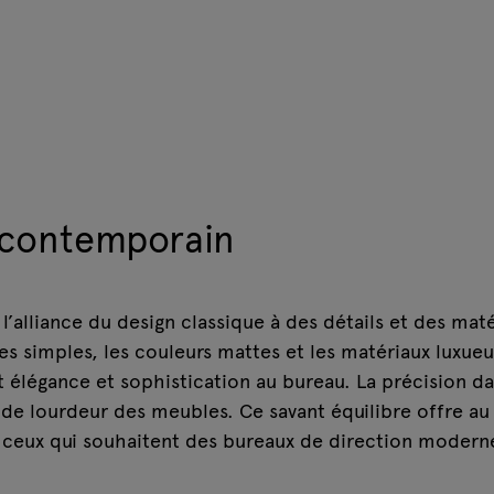
 contemporain
l’alliance du design classique à des détails et des maté
 simples, les couleurs mattes et les matériaux luxueux,
 élégance et sophistication au bureau. La précision dan
de lourdeur des meubles. Ce savant équilibre offre au
 ceux qui souhaitent des bureaux de direction moderne