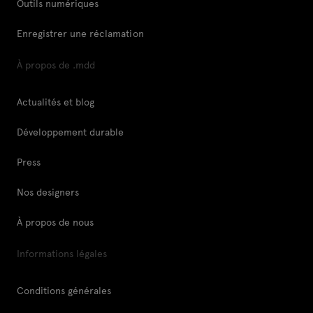
Outils numériques
Enregistrer une réclamation
À propos de .mdd
Actualités et blog
Développement durable
Press
Nos designers
À propos de nous
Informations légales
Conditions générales