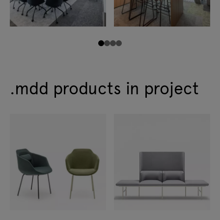
.mdd products in project