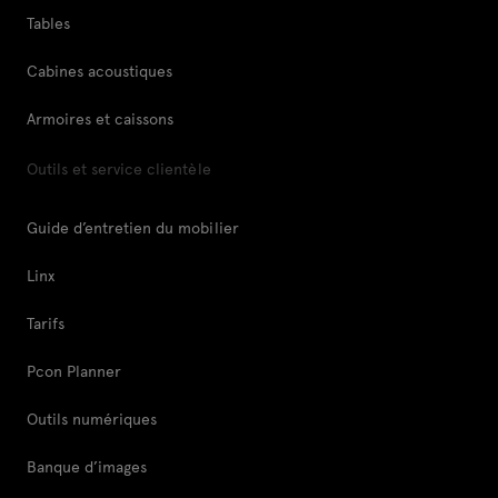
Tables
Cabines acoustiques
Armoires et caissons
Outils et service clientèle
Guide d’entretien du mobilier
Linx
Tarifs
Pcon Planner
Outils numériques
Banque d’images