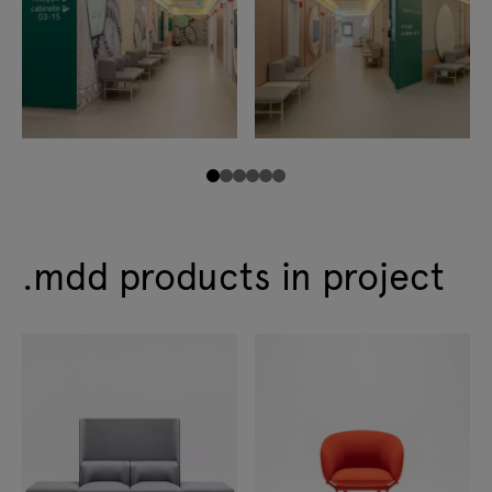
.mdd products in project