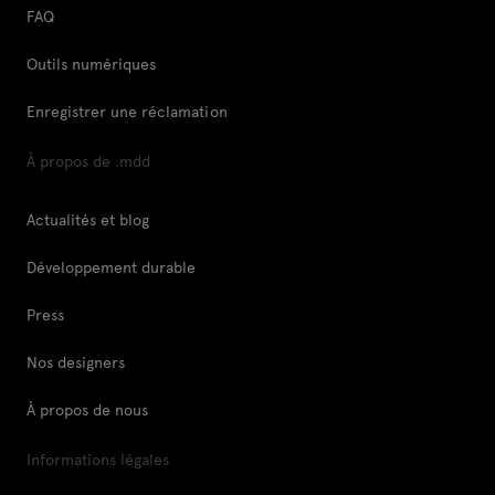
FAQ
Outils numériques
Enregistrer une réclamation
À propos de .mdd
Actualités et blog
Développement durable
Press
Nos designers
À propos de nous
Informations légales