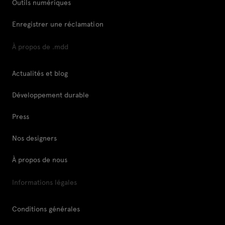
Outils numériques
Enregistrer une réclamation
À propos de .mdd
Actualités et blog
Développement durable
Press
Nos designers
À propos de nous
Informations légales
Conditions générales