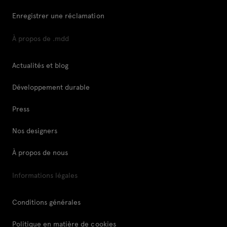
Enregistrer une réclamation
À propos de .mdd
Actualités et blog
Développement durable
Press
Nos designers
À propos de nous
Informations légales
Conditions générales
Politique en matière de cookies