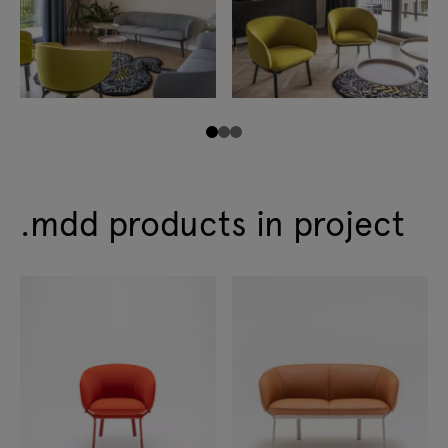
.mdd products in project