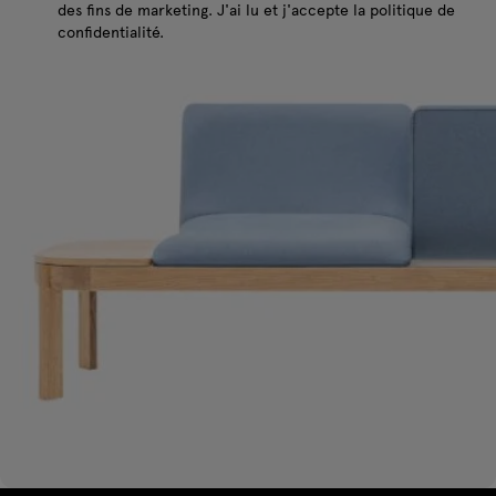
des fins de marketing. J'ai lu et j'accepte la politique de
confidentialité.