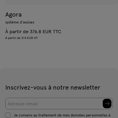
Agora
système d'assises
À partir de 376.8 EUR TTC
À partir de 314 EUR HT
Inscrivez-vous à notre newsletter
Je consens au traitement de mes données personnelles à