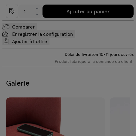
Ajouter au panier
Comparer
Enregistrer la configuration
Ajouter à l'offre
Délai de livraison
10-11
jours ouvrés
Produit fabriqué à la demande du client.
Galerie