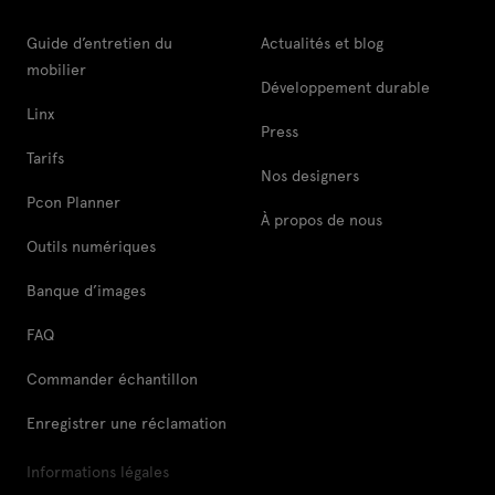
Guide d’entretien du
Actualités et blog
mobilier
Développement durable
Linx
Press
Tarifs
Nos designers
Pcon Planner
À propos de nous
Outils numériques
Banque d’images
FAQ
Commander échantillon
Enregistrer une réclamation
Informations légales