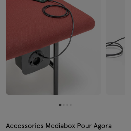
Accessories Mediabox Pour Agora