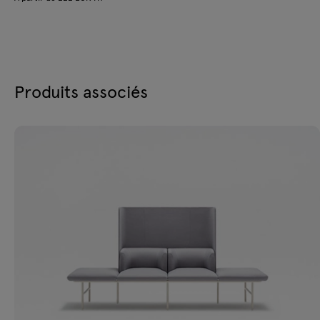
Produits associés