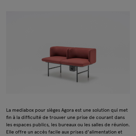
La mediabox pour sièges Agora est une solution qui met
fin à la difficulté de trouver une prise de courant dans
les espaces publics, les bureaux ou les salles de réunion.
Elle offre un accès facile aux prises d'alimentation et