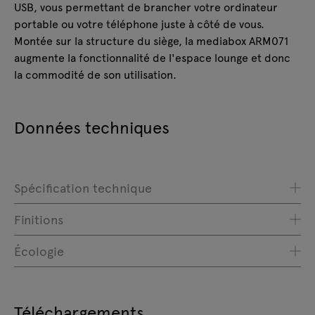
USB, vous permettant de brancher votre ordinateur
portable ou votre téléphone juste à côté de vous.
Montée sur la structure du siège, la mediabox ARM071
augmente la fonctionnalité de l'espace lounge et donc
la commodité de son utilisation.
Données techniques
Spécification technique
Finitions
Écologie
Téléchargements