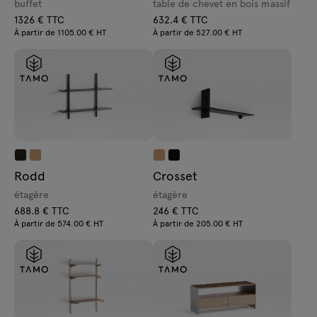
buffet
table de chevet en bois massif
1326 € TTC
632.4 € TTC
À partir de 1105.00 € HT
À partir de 527.00 € HT
Rodd
Crosset
étagère
étagère
688.8 € TTC
246 € TTC
À partir de 574.00 € HT
À partir de 205.00 € HT