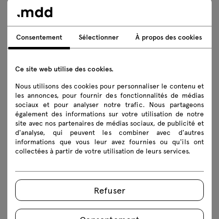
Consentement
Sélectionner
À propos des cookies
Ce site web utilise des cookies.
Nous utilisons des cookies pour personnaliser le contenu et
les annonces, pour fournir des fonctionnalités de médias
sociaux et pour analyser notre trafic. Nous partageons
également des informations sur votre utilisation de notre
site avec nos partenaires de médias sociaux, de publicité et
d'analyse, qui peuvent les combiner avec d'autres
informations que vous leur avez fournies ou qu'ils ont
collectées à partir de votre utilisation de leurs services.
Refuser