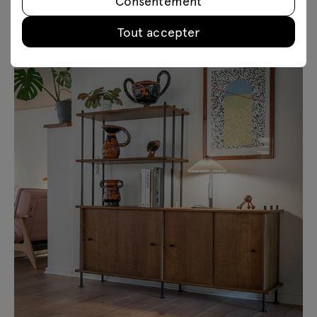
Consentement
Tout accepter