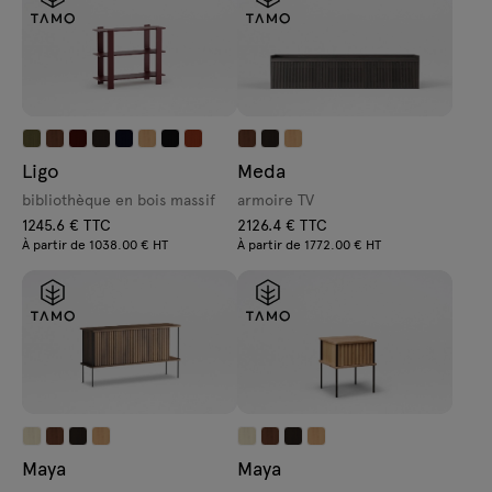
Ligo
Meda
bibliothèque en bois massif
armoire TV
1245.6 € TTC
2126.4 € TTC
À partir de 1038.00 € HT
À partir de 1772.00 € HT
Maya
Maya