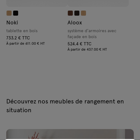
Noki
Aloox
tablette en bois
système d'armoires avec
façade en bois
733.2 € TTC
À partir de 611.00 € HT
524.4 € TTC
À partir de 437.00 € HT
Découvrez nos meubles de rangement en
situation