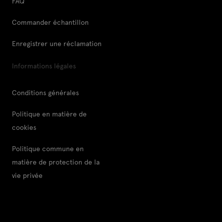
FAQ
Commander échantillon
Enregistrer une réclamation
Informations légales
Conditions générales
Politique en matière de
cookies
Politique commune en
matière de protection de la
vie privée