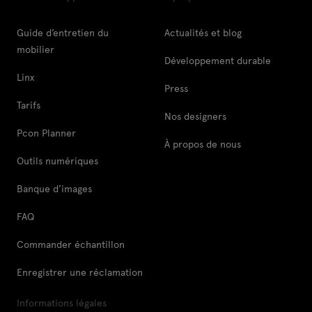
Guide d’entretien du
Actualités et blog
mobilier
Développement durable
Linx
Press
Tarifs
Nos designers
Pcon Planner
À propos de nous
Outils numériques
Banque d’images
FAQ
Commander échantillon
Enregistrer une réclamation
Informations légales