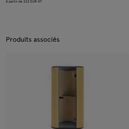
À partir de 222 EUR HT
Produits associés