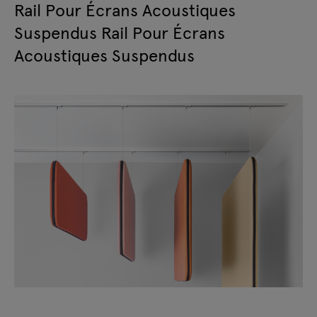
Rail Pour Écrans Acoustiques
Suspendus Rail Pour Écrans
Acoustiques Suspendus