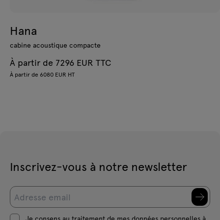
Hana
cabine acoustique compacte
À partir de 7296 EUR TTC
À partir de 6080 EUR HT
Inscrivez-vous à notre newsletter
Je consens au traitement de mes données personnelles à