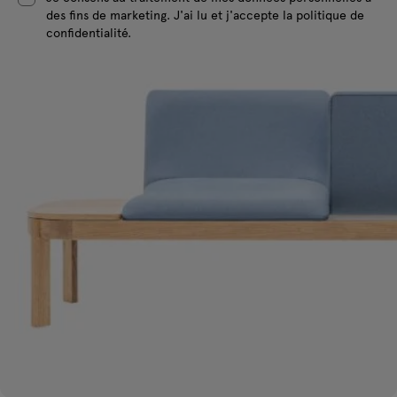
des fins de marketing. J'ai lu et j'accepte la politique de
confidentialité.