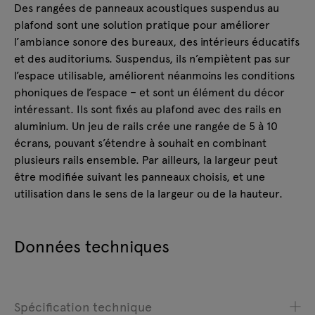
Des rangées de panneaux acoustiques suspendus au
plafond sont une solution pratique pour améliorer
l’ambiance sonore des bureaux, des intérieurs éducatifs
et des auditoriums. Suspendus, ils n’empiètent pas sur
l’espace utilisable, améliorent néanmoins les conditions
phoniques de l’espace – et sont un élément du décor
intéressant. Ils sont fixés au plafond avec des rails en
aluminium. Un jeu de rails crée une rangée de 5 à 10
écrans, pouvant s’étendre à souhait en combinant
plusieurs rails ensemble. Par ailleurs, la largeur peut
être modifiée suivant les panneaux choisis, et une
utilisation dans le sens de la largeur ou de la hauteur.
Données techniques
Spécification technique