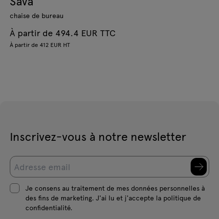
Sava
chaise de bureau
À partir de 494.4 EUR TTC
À partir de 412 EUR HT
Inscrivez-vous à notre newsletter
Je consens au traitement de mes données personnelles à
des fins de marketing. J'ai lu et j'accepte la politique de
confidentialité.