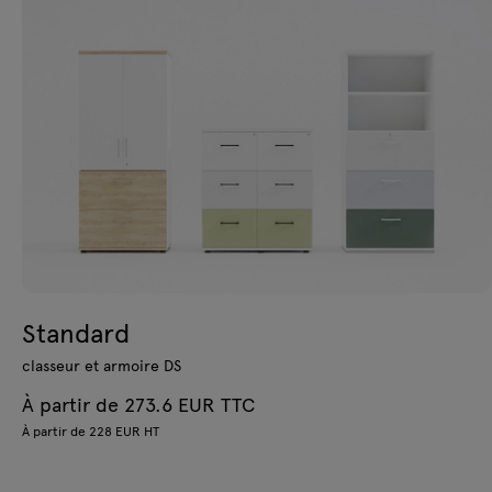
Standard
classeur et armoire DS
À partir de 273.6 EUR TTC
À partir de 228 EUR HT