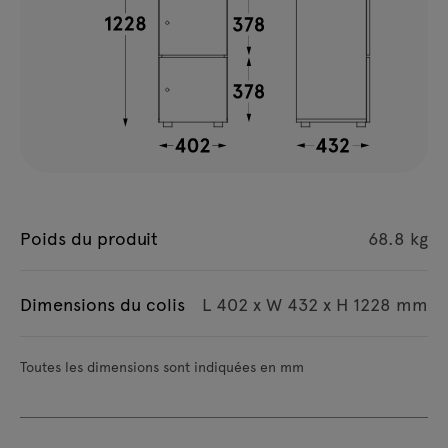
Poids du produit
68.8 kg
Dimensions du colis
L 402 x W 432 x H 1228 mm
Toutes les dimensions sont indiquées en mm