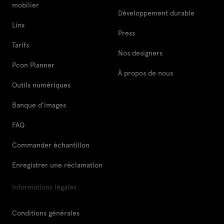
mobilier
Développement durable
Linx
Press
Tarifs
Nos designers
Pcon Planner
À propos de nous
Outils numériques
Banque d’images
FAQ
Commander échantillon
Enregistrer une réclamation
Informations légales
Conditions générales