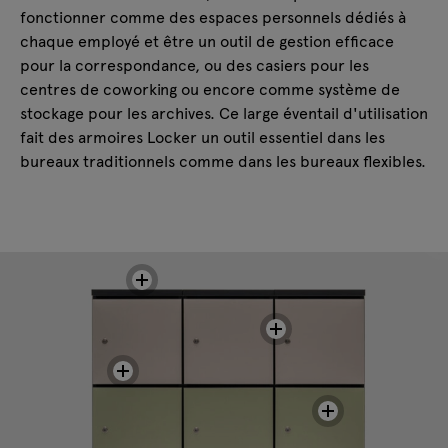
fonctionner comme des espaces personnels dédiés à
chaque employé et être un outil de gestion efficace
pour la correspondance, ou des casiers pour les
centres de coworking ou encore comme système de
stockage pour les archives. Ce large éventail d'utilisation
fait des armoires Locker un outil essentiel dans les
bureaux traditionnels comme dans les bureaux flexibles.