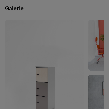
Galerie