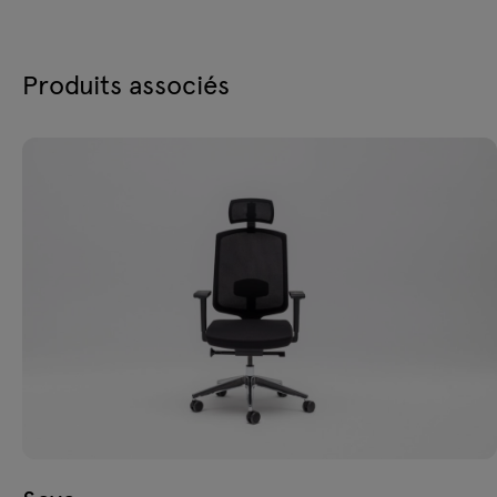
Produits associés