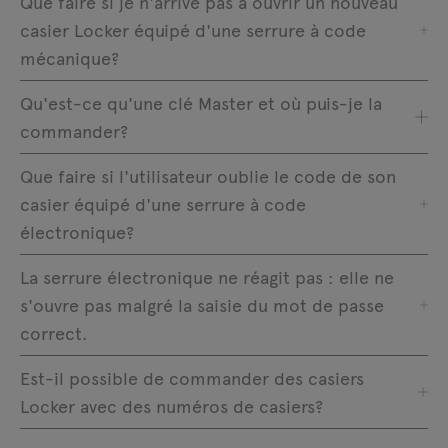
Que faire si je n'arrive pas à ouvrir un nouveau
casier Locker équipé d'une serrure à code
mécanique?
Qu'est-ce qu'une clé Master et où puis-je la
commander?
Que faire si l'utilisateur oublie le code de son
casier équipé d'une serrure à code
électronique?
La serrure électronique ne réagit pas : elle ne
s'ouvre pas malgré la saisie du mot de passe
correct.
Est-il possible de commander des casiers
Locker avec des numéros de casiers?