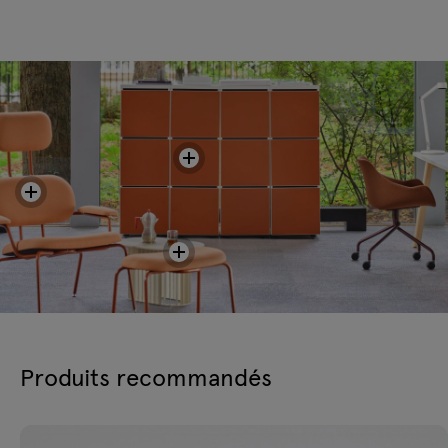
Produits recommandés