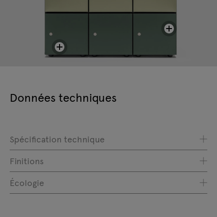
Données techniques
Spécification technique
Finitions
Écologie