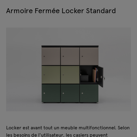
Armoire Fermée Locker Standard
Locker est avant tout un meuble multifonctionnel. Selon
les besoins de l'utilisateur, les casiers peuvent