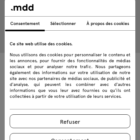
Consentement
Sélectionner
À propos des cookies
Ce site web utilise des cookies.
Nous utilisons des cookies pour personnaliser le contenu et
les annonces, pour fournir des fonctionnalités de médias
sociaux et pour analyser notre trafic. Nous partageons
Données techniques
également des informations sur votre utilisation de notre
site avec nos partenaires de médias sociaux, de publicité et
d'analyse, qui peuvent les combiner avec d'autres
informations que vous leur avez fournies ou qu'ils ont
collectées à partir de votre utilisation de leurs services.
Spécification technique
Finitions
Refuser
Écologie