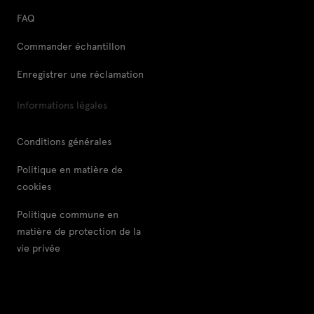
FAQ
Commander échantillon
Enregistrer une réclamation
Informations légales
Conditions générales
Politique en matière de
cookies
Politique commune en
matière de protection de la
vie privée