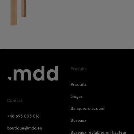
Produits
Produits
Sièges
Contact
Banques d’accueil
+48 693 003 016
Bureaux
boutique@mdd.eu
Bureaux réglables en hauteur