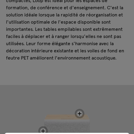
compactes, Loop est idéal pour les espaces de
formation, de conférence et d'enseignement. C'est la
solution idéale lorsque la rapidité de réorganisation et
l'utilisation optimale de l'espace disponible sont
importantes. Les tables empilables sont extrêmement
faciles à déplacer et à ranger lorsqu'elles ne sont pas
utilisées. Leur forme élégante s'harmonise avec la
décoration intérieure existante et les voiles de fond en
feutre PET améliorent l'environnement acoustique.