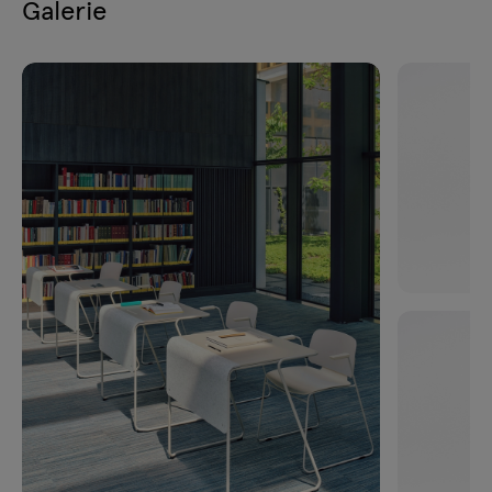
Galerie