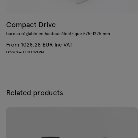
Compact Drive
bureau réglable en hauteur électrique 575-1225 mm
From 1028.28 EUR Inc VAT
From 836 EUR Excl VAT
Related products