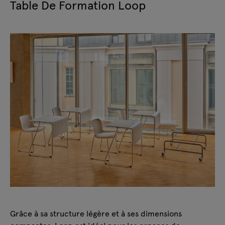
Table De Formation Loop
Grâce à sa structure légère et à ses dimensions