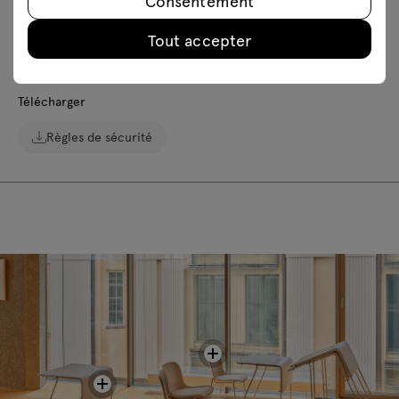
Consentement
Téléchargements
Tout accepter
Télécharger
Règles de sécurité