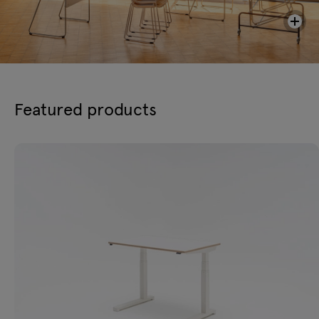
Featured products