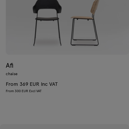
Afi
chaise
From 369 EUR Inc VAT
From 300 EUR Excl VAT