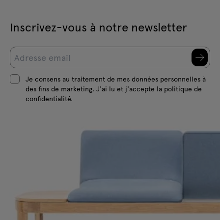
Inscrivez-vous à notre newsletter
Je consens au traitement de mes données personnelles à
des fins de marketing. J'ai lu et j'accepte la politique de
confidentialité.