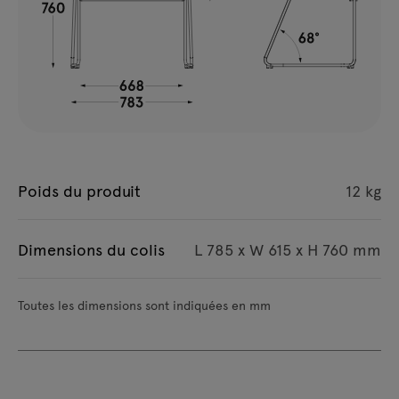
Poids du produit
12 kg
Dimensions du colis
L 785 x W 615 x H 760 mm
Toutes les dimensions sont indiquées en mm