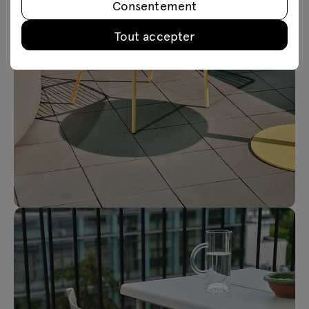
Consentement
Tout accepter