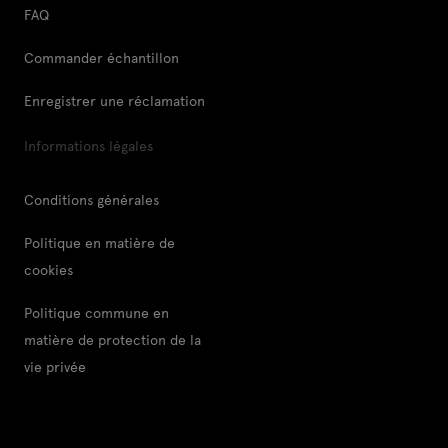
FAQ
Commander échantillon
Enregistrer une réclamation
Informations légales
Conditions générales
Politique en matière de
cookies
Politique commune en
matière de protection de la
vie privée