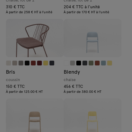
310 € TTC
204 € TTC à l'unité
À partir de 258 € HT à l'unité
À partir de 170 € HT à l'unité
Bris
Blendy
coussin
chaise
150 € TTC
456 € TTC
À partir de 125.00 € HT
À partir de 380.00 € HT