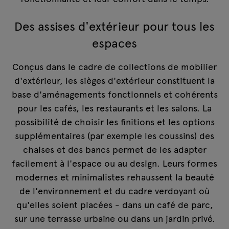
Des assises d'extérieur pour tous les
espaces
Conçus dans le cadre de collections de mobilier
d'extérieur, les sièges d'extérieur constituent la
base d'aménagements fonctionnels et cohérents
pour les cafés, les restaurants et les salons. La
possibilité de choisir les finitions et les options
supplémentaires (par exemple les coussins) des
chaises et des bancs permet de les adapter
facilement à l'espace ou au design. Leurs formes
modernes et minimalistes rehaussent la beauté
de l'environnement et du cadre verdoyant où
qu'elles soient placées - dans un café de parc,
sur une terrasse urbaine ou dans un jardin privé.