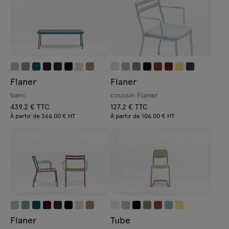
Flaner
Flaner
banc
coussin Flaner
439.2 € TTC
127.2 € TTC
À partir de 366.00 € HT
À partir de 106.00 € HT
Flaner
Tube