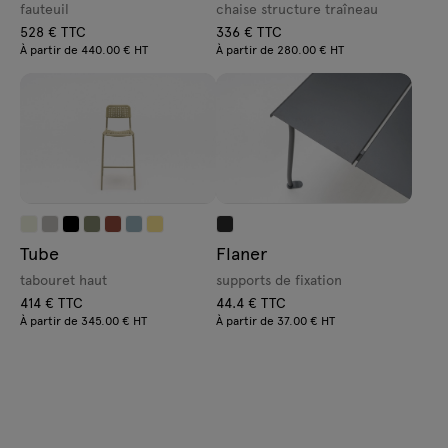
fauteuil
chaise structure traîneau
528 € TTC
336 € TTC
À partir de 440.00 € HT
À partir de 280.00 € HT
Tube
Flaner
tabouret haut
supports de fixation
414 € TTC
44.4 € TTC
À partir de 345.00 € HT
À partir de 37.00 € HT