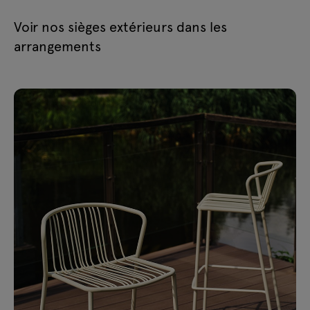
Voir nos sièges extérieurs dans les
arrangements