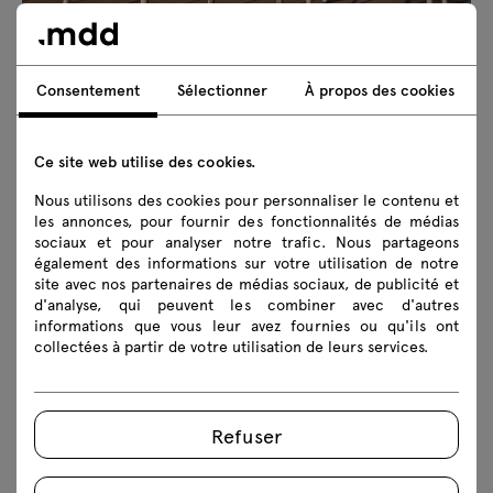
Consentement
Sélectionner
À propos des cookies
Ce site web utilise des cookies.
Nous utilisons des cookies pour personnaliser le contenu et
les annonces, pour fournir des fonctionnalités de médias
sociaux et pour analyser notre trafic. Nous partageons
également des informations sur votre utilisation de notre
site avec nos partenaires de médias sociaux, de publicité et
d'analyse, qui peuvent les combiner avec d'autres
informations que vous leur avez fournies ou qu'ils ont
collectées à partir de votre utilisation de leurs services.
Refuser