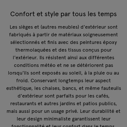
Confort et style par tous les temps
Les sièges et (autres meubles) d'extérieur sont
fabriqués à partir de matériaux soigneusement
sélectionnés et finis avec des peintures époxy
thermolaquées et des tissus conçus pour
l'extérieur. Ils résistent ainsi aux différentes
conditions météo et ne se détériorent pas
lorsqu'ils sont exposés au soleil, à la pluie ou au
froid. Conservant longtemps leur aspect
esthétique, les chaises, bancs, et même fauteuils
d'extérieur sont parfaits pour les cafés,
restaurants et autres jardins et patios publics,
mais aussi pour un usage privé. Leur durabilité et
leur design minimaliste garantissent leur
fonctionnalité et leur confort dans le temps.