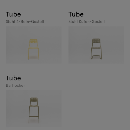
Tube
Tube
Stuhl 4-Bein-Gestell
Stuhl Kufen-Gestell
Tube
Barhocker