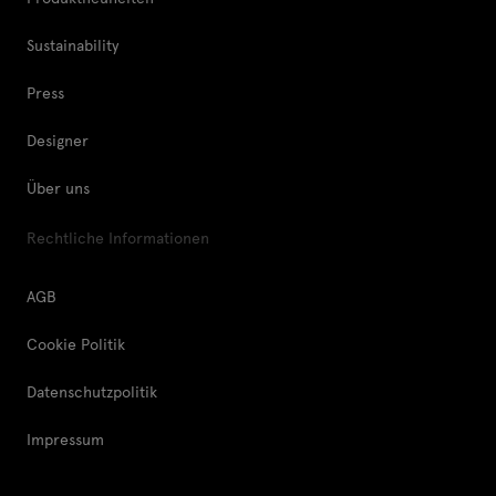
Sustainability
Press
Designer
Über uns
Rechtliche Informationen
AGB
Cookie Politik
Datenschutzpolitik
Impressum