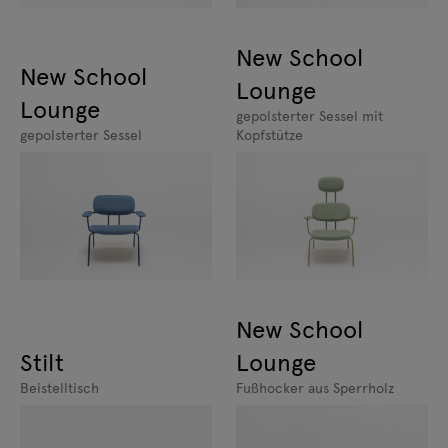
New School
New School
Lounge
Lounge
gepolsterter Sessel mit
gepolsterter Sessel
Kopfstütze
New School
Stilt
Lounge
Beistelltisch
Fußhocker aus Sperrholz