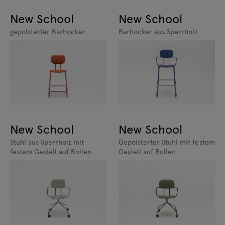
New School
New School
gepolsterter Barhocker
Barhocker aus Sperrholz
New School
New School
Stuhl aus Sperrholz mit
Gepolsterter Stuhl mit festem
festem Gestell auf Rollen
Gestell auf Rollen