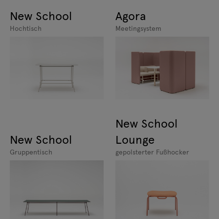
New School
Agora
Hochtisch
Meetingsystem
New School
New School
Lounge
Gruppentisch
gepolsterter Fußhocker