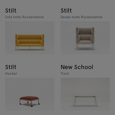
Stilt
Stilt
Sofa hohe Rückenlehne
Sessel hohe Rückenlehne
Stilt
New School
Hocker
Tisch