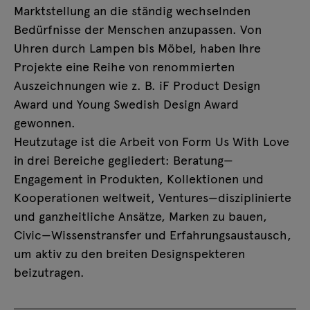
Marktstellung an die ständig wechselnden
Bedürfnisse der Menschen anzupassen. Von
Uhren durch Lampen bis Möbel, haben Ihre
Projekte eine Reihe von renommierten
Auszeichnungen wie z. B. iF Product Design
Award und Young Swedish Design Award
gewonnen.
Heutzutage ist die Arbeit von Form Us With Love
in drei Bereiche gegliedert: Beratung—
Engagement in Produkten, Kollektionen und
Kooperationen weltweit, Ventures—disziplinierte
und ganzheitliche Ansätze, Marken zu bauen,
Civic—Wissenstransfer und Erfahrungsaustausch,
um aktiv zu den breiten Designspekteren
beizutragen.