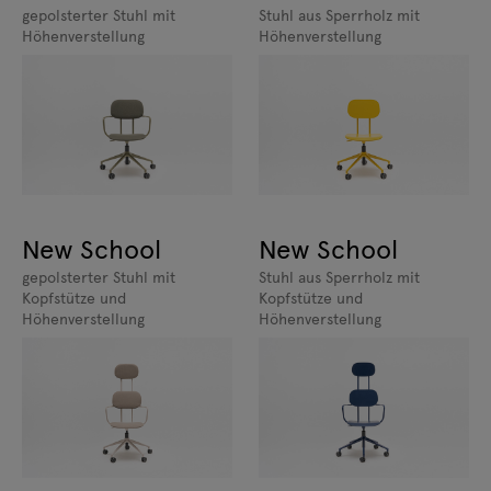
gepolsterter Stuhl mit
Stuhl aus Sperrholz mit
Höhenverstellung
Höhenverstellung
New School
New School
gepolsterter Stuhl mit
Stuhl aus Sperrholz mit
Kopfstütze und
Kopfstütze und
Höhenverstellung
Höhenverstellung