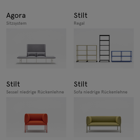
Agora
Stilt
Sitzsystem
Regal
Stilt
Stilt
Sessel niedrige Rückenlehne
Sofa niedrige Rückenlehne