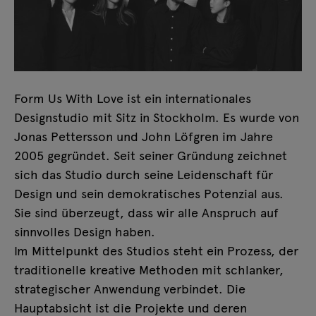
Form Us With Love ist ein internationales
Designstudio mit Sitz in Stockholm. Es wurde von
Jonas Pettersson und John Löfgren im Jahre
2005 gegründet. Seit seiner Gründung zeichnet
sich das Studio durch seine Leidenschaft für
Design und sein demokratisches Potenzial aus.
Sie sind überzeugt, dass wir alle Anspruch auf
sinnvolles Design haben.
Im Mittelpunkt des Studios steht ein Prozess, der
traditionelle kreative Methoden mit schlanker,
strategischer Anwendung verbindet. Die
Hauptabsicht ist die Projekte und deren