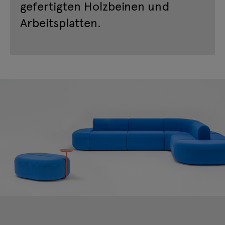
gefertigten Holzbeinen und
Arbeitsplatten.