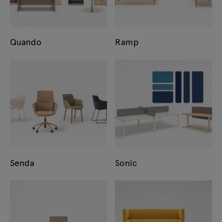
Quando
Ramp
Senda
Sonic