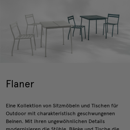
Flaner
Eine Kollektion von Sitzmöbeln und Tischen für
Outdoor mit charakteristisch geschwungenen
Beinen. Mit ihren ungewöhnlichen Details
modernisieren die Stühle, Bänke und Tische die