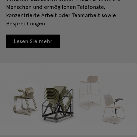
Menschen und ermöglichen Telefonate,
konzentrierte Arbeit oder Teamarbeit sowie
Besprechungen.
Lesen Sie mehr