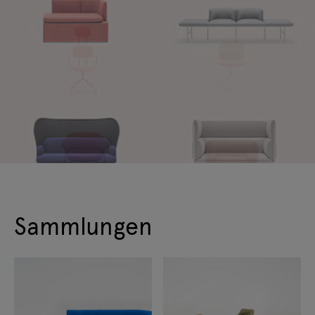
Sammlungen