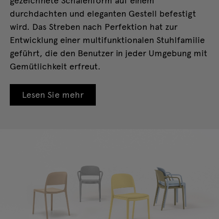
durchdachten und eleganten Gestell befestigt
wird. Das Streben nach Perfektion hat zur
Entwicklung einer multifunktionalen Stuhlfamilie
geführt, die den Benutzer in jeder Umgebung mit
Gemütlichkeit erfreut.
Lesen Sie mehr