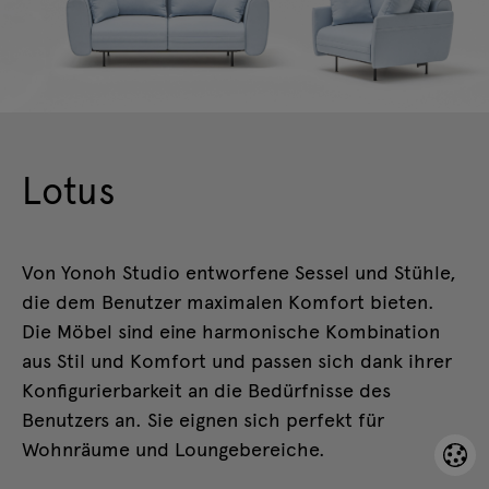
Lotus
Von Yonoh Studio entworfene Sessel und Stühle,
die dem Benutzer maximalen Komfort bieten.
Die Möbel sind eine harmonische Kombination
aus Stil und Komfort und passen sich dank ihrer
Konfigurierbarkeit an die Bedürfnisse des
Benutzers an. Sie eignen sich perfekt für
Wohnräume und Loungebereiche.