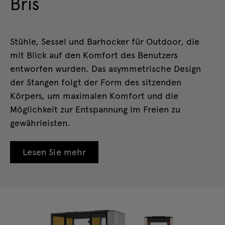
Bris
Stühle, Sessel und Barhocker für Outdoor, die
mit Blick auf den Komfort des Benutzers
entworfen wurden. Das asymmetrische Design
der Stangen folgt der Form des sitzenden
Körpers, um maximalen Komfort und die
Möglichkeit zur Entspannung im Freien zu
gewährleisten.
Lesen Sie mehr