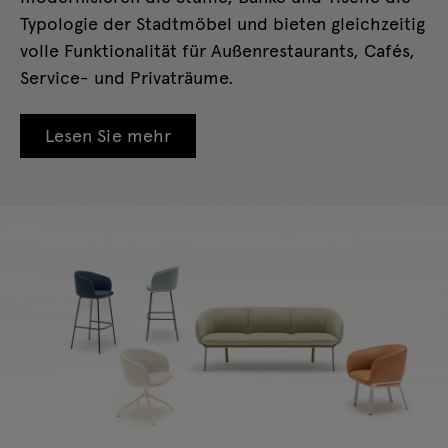
Typologie der Stadtmöbel und bieten gleichzeitig
volle Funktionalität für Außenrestaurants, Cafés,
Service- und Privaträume.
Lesen Sie mehr