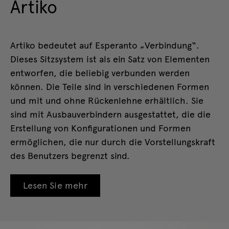
Artiko
Artiko bedeutet auf Esperanto „Verbindung“.
Dieses Sitzsystem ist als ein Satz von Elementen
entworfen, die beliebig verbunden werden
können. Die Teile sind in verschiedenen Formen
und mit und ohne Rückenlehne erhältlich. Sie
sind mit Ausbauverbindern ausgestattet, die die
Erstellung von Konfigurationen und Formen
ermöglichen, die nur durch die Vorstellungskraft
des Benutzers begrenzt sind.
Lesen Sie mehr