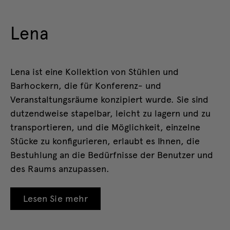
Lena
Lena ist eine Kollektion von Stühlen und
Barhockern, die für Konferenz- und
Veranstaltungsräume konzipiert wurde. Sie sind
dutzendweise stapelbar, leicht zu lagern und zu
transportieren, und die Möglichkeit, einzelne
Stücke zu konfigurieren, erlaubt es Ihnen, die
Bestuhlung an die Bedürfnisse der Benutzer und
des Raums anzupassen.
Lesen Sie mehr