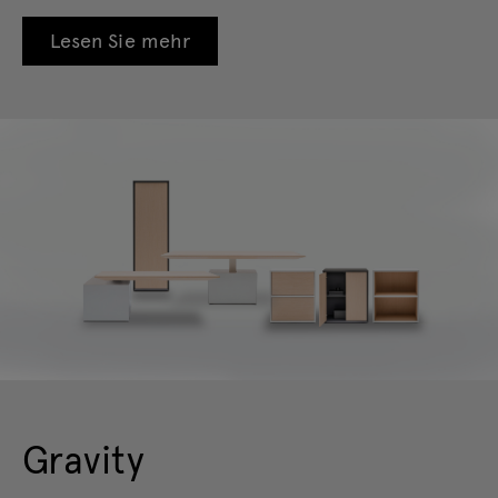
Lesen Sie mehr
Gravity