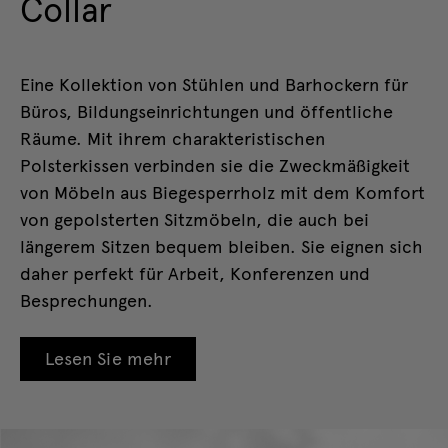
Collar
Eine Kollektion von Stühlen und Barhockern für
Büros, Bildungseinrichtungen und öffentliche
Räume. Mit ihrem charakteristischen
Polsterkissen verbinden sie die Zweckmäßigkeit
von Möbeln aus Biegesperrholz mit dem Komfort
von gepolsterten Sitzmöbeln, die auch bei
längerem Sitzen bequem bleiben. Sie eignen sich
daher perfekt für Arbeit, Konferenzen und
Besprechungen.
Lesen Sie mehr