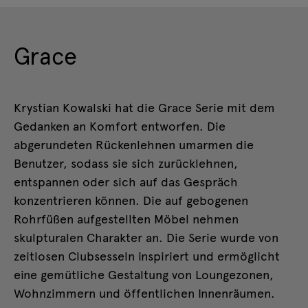
Grace
Krystian Kowalski hat die Grace Serie mit dem
Gedanken an Komfort entworfen. Die
abgerundeten Rückenlehnen umarmen die
Benutzer, sodass sie sich zurücklehnen,
entspannen oder sich auf das Gespräch
konzentrieren können. Die auf gebogenen
Rohrfüßen aufgestellten Möbel nehmen
skulpturalen Charakter an. Die Serie wurde von
zeitlosen Clubsesseln inspiriert und ermöglicht
eine gemütliche Gestaltung von Loungezonen,
Wohnzimmern und öffentlichen Innenräumen.