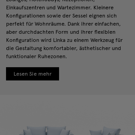
Einkaufszentren und Wartezimmer. Kleinere
Konfigurationen sowie der Sessel eignen sich
perfekt für Wohnräume. Dank ihrer einfachen,
aber durchdachten Form und ihrer flexiblen
Konfiguration wird Linka zu einem Werkzeug für
die Gestaltung komfortabler, ästhetischer und
funktionaler Ruhezonen.
Lesen Sie mehr