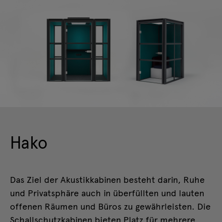
Hako
Das Ziel der Akustikkabinen besteht darin, Ruhe
und Privatsphäre auch in überfüllten und lauten
offenen Räumen und Büros zu gewährleisten. Die
Schallschutzkabinen bieten Platz für mehrere