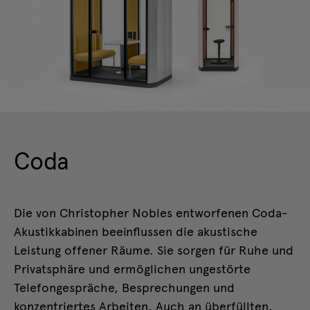
Coda
Die von Christopher Nobles entworfenen Coda-
Akustikkabinen beeinflussen die akustische
Leistung offener Räume. Sie sorgen für Ruhe und
Privatsphäre und ermöglichen ungestörte
Telefongespräche, Besprechungen und
konzentriertes Arbeiten. Auch an überfüllten,