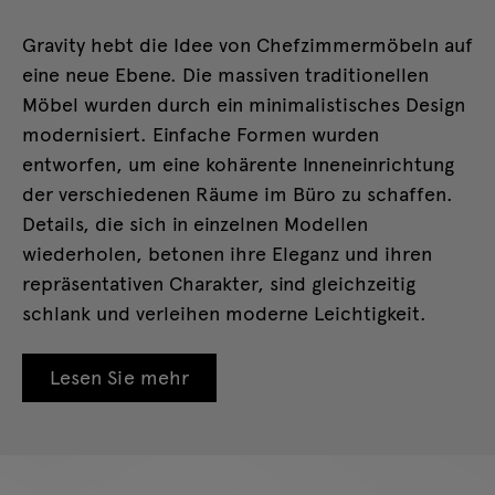
Gravity hebt die Idee von Chefzimmermöbeln auf
eine neue Ebene. Die massiven traditionellen
Möbel wurden durch ein minimalistisches Design
modernisiert. Einfache Formen wurden
entworfen, um eine kohärente Inneneinrichtung
der verschiedenen Räume im Büro zu schaffen.
Details, die sich in einzelnen Modellen
wiederholen, betonen ihre Eleganz und ihren
repräsentativen Charakter, sind gleichzeitig
schlank und verleihen moderne Leichtigkeit.
Lesen Sie mehr