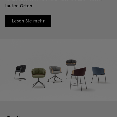
lauten Orten!
Lesen Sie mehr