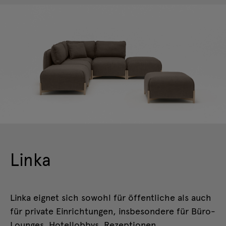
Linka
Linka eignet sich sowohl für öffentliche als auch
für private Einrichtungen, insbesondere für Büro-
Lounges, Hotellobbys, Rezeptionen,