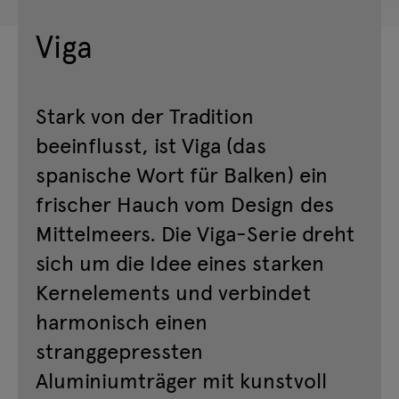
Viga
Stark von der Tradition
beeinflusst, ist Viga (das
spanische Wort für Balken) ein
frischer Hauch vom Design des
Mittelmeers. Die Viga-Serie dreht
sich um die Idee eines starken
Kernelements und verbindet
harmonisch einen
stranggepressten
Aluminiumträger mit kunstvoll