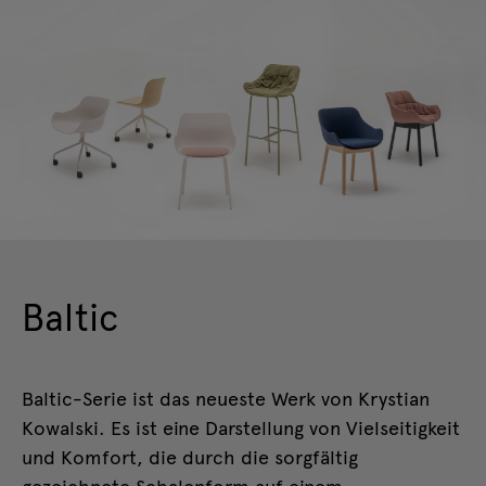
Baltic
Baltic-Serie ist das neueste Werk von Krystian
Kowalski. Es ist eine Darstellung von Vielseitigkeit
und Komfort, die durch die sorgfältig
gezeichnete Schalenform auf einem