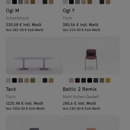
Ogi M
Ogi Y
Schreibtisch
Tisch
335.58 € Inkl. MwSt
385.56 € Inkl. MwSt
Von 282.00 € Exkl MwSt
Von 324.00 € Exkl MwSt
Tack
Baltic 2 Remix
Tisch
Stuhl Kufen-Gestell
1220.94 € Inkl. MwSt
285.6 € Inkl. MwSt
Von 1026.00 € Exkl MwSt
Von 240.00 € Exkl MwSt