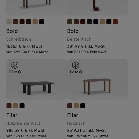
Bold
Bold
Schreibtisch
Beistelltisch
1535.1 € Inkl. MwSt
381.99 € Inkl. MwSt
Von 1290.00 € Exkl MwSt
Von 321.00 € Exkl MwSt
Filar
Filar
Holz-Beistelltisch
Holztisch
985.32 € Inkl. MwSt
2319.31 € Inkl. MwSt
Von 828.00 € Exkl MwSt
Von 1949.00 € Exkl MwSt