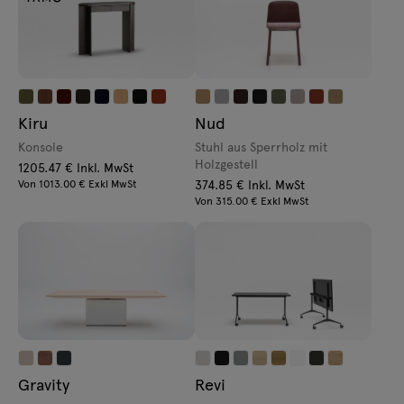
Kiru
Nud
Konsole
Stuhl aus Sperrholz mit
Holzgestell
1205.47 € Inkl. MwSt
Von 1013.00 € Exkl MwSt
374.85 € Inkl. MwSt
Von 315.00 € Exkl MwSt
Gravity
Revi