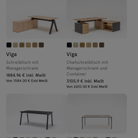
Viga
Viga
Schreibtisch mit
Chefschreibtisch mit
Managerschrank
Managerschrank und
Container
1884.96 € Inkl. MwSt
Von 1584.00 € Exkl MwSt
3105.9 € Inkl. MwSt
Von 2610.00 € Exkl MwSt