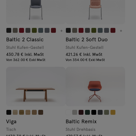
+
+
Baltic 2 Classic
Baltic 2 Soft Duo
Stuhl Kufen-Gestell
Stuhl Kufen-Gestell
430.78 € Inkl. MwSt
421.26 € Inkl. MwSt
Von 362.00 € Exkl MwSt
Von 354.00 € Exkl MwSt
Viga
Baltic Remix
Tisch
Stuhl Drehbasis