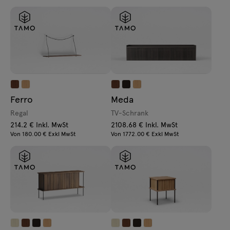
Ferro
Meda
Regal
TV-Schrank
214.2 € Inkl. MwSt
2108.68 € Inkl. MwSt
Von 180.00 € Exkl MwSt
Von 1772.00 € Exkl MwSt