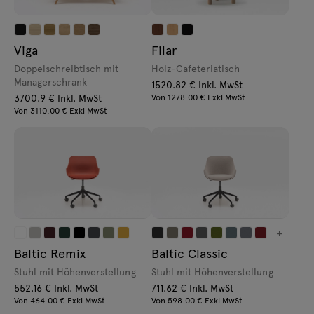
Viga
Filar
Doppelschreibtisch mit
Holz-Cafeteriatisch
Managerschrank
1520.82 € Inkl. MwSt
3700.9 € Inkl. MwSt
Von 1278.00 € Exkl MwSt
Von 3110.00 € Exkl MwSt
+
Baltic Remix
Baltic Classic
Stuhl mit Höhenverstellung
Stuhl mit Höhenverstellung
552.16 € Inkl. MwSt
711.62 € Inkl. MwSt
Von 464.00 € Exkl MwSt
Von 598.00 € Exkl MwSt