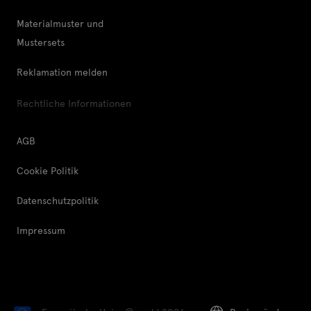
Materialmuster und
Mustersets
Reklamation melden
Rechtliche Informationen
AGB
Cookie Politik
Datenschutzpolitik
Impressum