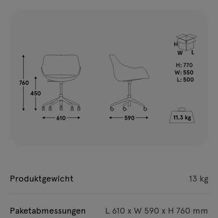
Produktgewicht
13 kg
Paketabmessungen
L 610 x W 590 x H 760 mm