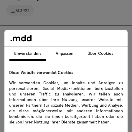
BL3P22
FAQ
Einverständnis
Anpassen
Über Cookies
Diese Website verwendet Cookies
Empfohlene Produkte
Wir verwenden Cookies, um Inhalte und Anzeigen zu
personalisieren, Social Media-Funktionen bereitzustellen
und unseren Traffic zu analysieren. Wir teilen auch
Informationen über Ihre Nutzung unserer Website mit
unseren Partnern für soziale Medien, Werbung und Analyse,
die diese möglicherweise mit anderen Informationen
kombinieren, die Sie ihnen bereitgestellt haben oder die
sie von Ihrer Nutzung ihrer Dienste gesammelt haben.