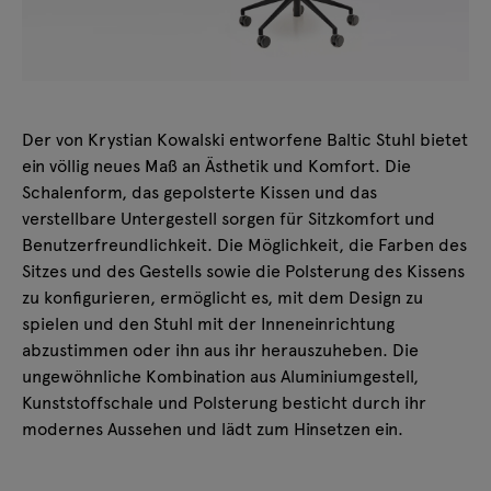
Der von Krystian Kowalski entworfene Baltic Stuhl bietet
ein völlig neues Maß an Ästhetik und Komfort. Die
Schalenform, das gepolsterte Kissen und das
verstellbare Untergestell sorgen für Sitzkomfort und
Benutzerfreundlichkeit. Die Möglichkeit, die Farben des
Sitzes und des Gestells sowie die Polsterung des Kissens
zu konfigurieren, ermöglicht es, mit dem Design zu
spielen und den Stuhl mit der Inneneinrichtung
abzustimmen oder ihn aus ihr herauszuheben. Die
ungewöhnliche Kombination aus Aluminiumgestell,
Kunststoffschale und Polsterung besticht durch ihr
modernes Aussehen und lädt zum Hinsetzen ein.