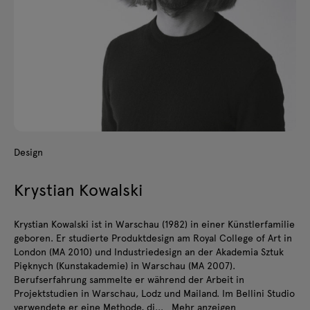
Design
Krystian Kowalski
Krystian Kowalski ist in Warschau (1982) in einer Künstlerfamilie
geboren. Er studierte Produktdesign am Royal College of Art in
London (MA 2010) und Industriedesign an der Akademia Sztuk
Pięknych (Kunstakademie) in Warschau (MA 2007).
Berufserfahrung sammelte er während der Arbeit in
Projektstudien in Warschau, Lodz und Mailand. Im Bellini Studio
verwendete er eine Methode, di...
Mehr anzeigen