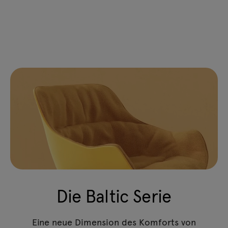
Die Baltic Serie
Eine neue Dimension des Komforts von