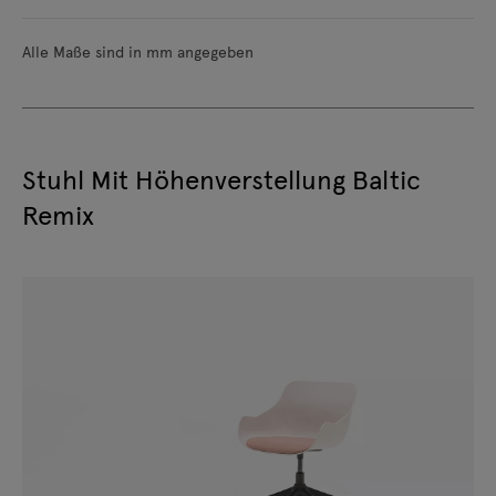
Alle Maße sind in mm angegeben
Stuhl Mit Höhenverstellung Baltic
Remix