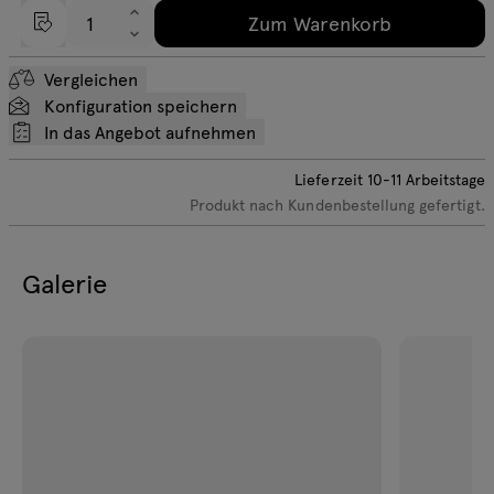
Zum Warenkorb
Vergleichen
Konfiguration speichern
In das Angebot aufnehmen
Lieferzeit
10-11
Arbeitstage
Produkt nach Kundenbestellung gefertigt.
Galerie