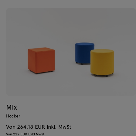
Mix
Hocker
Von 264.18 EUR Inkl. MwSt
Von 222 EUR Exkl MwSt