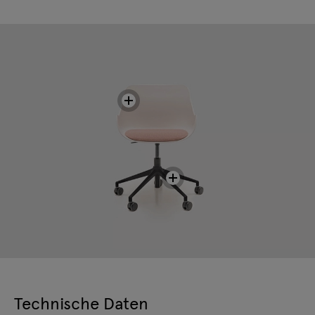
Technische Daten