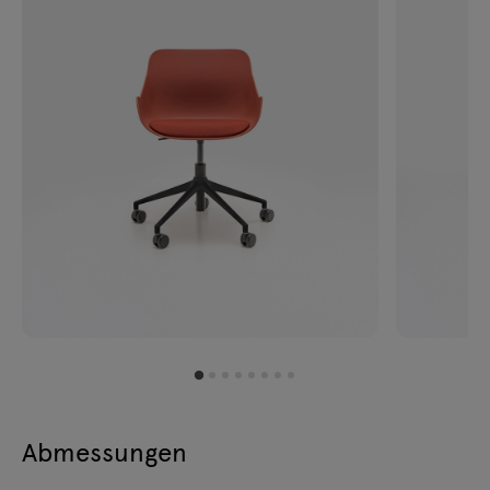
Abmessungen