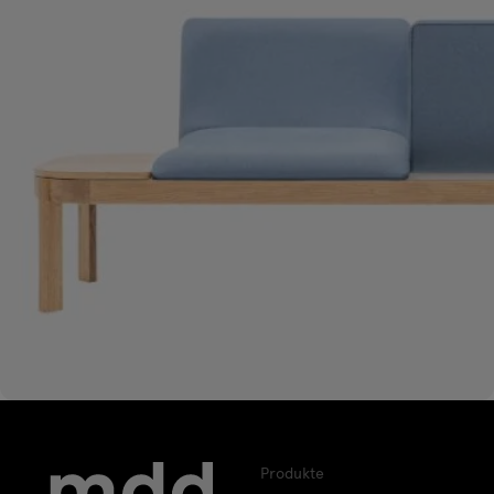
Produkte