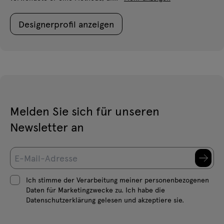
Designerprofil anzeigen
Melden Sie sich für unseren
Newsletter an
Ich stimme der Verarbeitung meiner personenbezogenen
Daten für Marketingzwecke zu. Ich habe die
Datenschutzerklärung gelesen und akzeptiere sie.