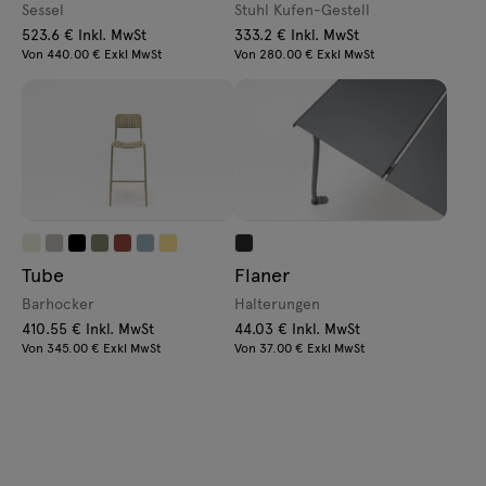
Sessel
Stuhl Kufen-Gestell
523.6 € Inkl. MwSt
333.2 € Inkl. MwSt
Von 440.00 € Exkl MwSt
Von 280.00 € Exkl MwSt
Tube
Flaner
Barhocker
Halterungen
410.55 € Inkl. MwSt
44.03 € Inkl. MwSt
Von 345.00 € Exkl MwSt
Von 37.00 € Exkl MwSt