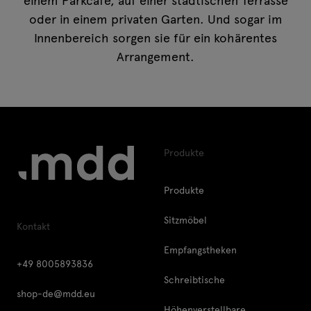
oder in einem privaten Garten. Und sogar im
Innenbereich sorgen sie für ein kohärentes
Arrangement.
Produkte
Produkte
Sitzmöbel
Kontakt
Empfangstheken
+49 8005893836
Schreibtische
shop-de@mdd.eu
Höhenverstellbare