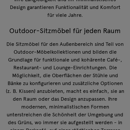
Design garantieren Funktionalität und Komfort
für viele Jahre.
Outdoor-Sitzmöbel für jeden Raum
Die Sitzmöbel für den Außenbereich sind Teil von
Outdoor-Möbelkollektionen und bilden die
Grundlage für funktionale und kohärente Café-,
Restaurant- und Lounge-Einrichtungen. Die
Möglichkeit, die Oberflächen der Stühle und
Bänke zu konfigurieren und zusätzliche Optionen
(z. B. Kissen) anzubieten, macht es einfach, sie an
den Raum oder das Design anzupassen. Ihre
modernen, minimalistischen Formen
unterstreichen die Schönheit der Umgebung und
des Grüns, wo immer sie aufgestellt werden - in
einem Parkcafé, auf einer städtischen Terrasse