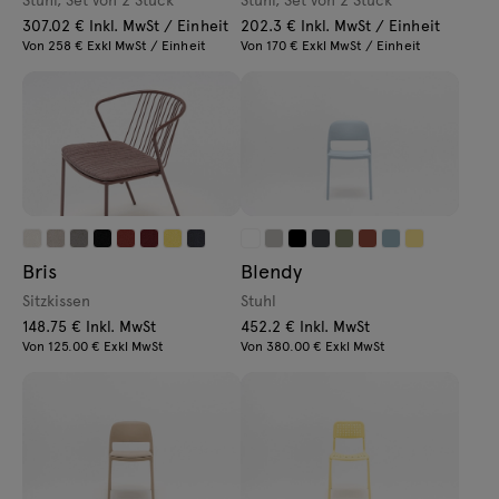
307.02 € Inkl. MwSt / Einheit
202.3 € Inkl. MwSt / Einheit
Von 258 € Exkl MwSt / Einheit
Von 170 € Exkl MwSt / Einheit
Bris
Blendy
Sitzkissen
Stuhl
148.75 € Inkl. MwSt
452.2 € Inkl. MwSt
Von 125.00 € Exkl MwSt
Von 380.00 € Exkl MwSt