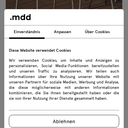
Einverständnis
Anpassen
Über Cookies
Diese Website verwendet Cookies
Wir verwenden Cookies, um Inhalte und Anzeigen zu
personalisieren, Social Media-Funktionen bereitzustellen
und unseren Traffic zu analysieren. Wir teilen auch
Informationen über Ihre Nutzung unserer Website mit
unseren Partnern für soziale Medien, Werbung und Analyse,
die diese möglicherweise mit anderen Informationen
kombinieren, die Sie ihnen bereitgestellt haben oder die
sie von Ihrer Nutzung ihrer Dienste gesammelt haben.
Ablehnen