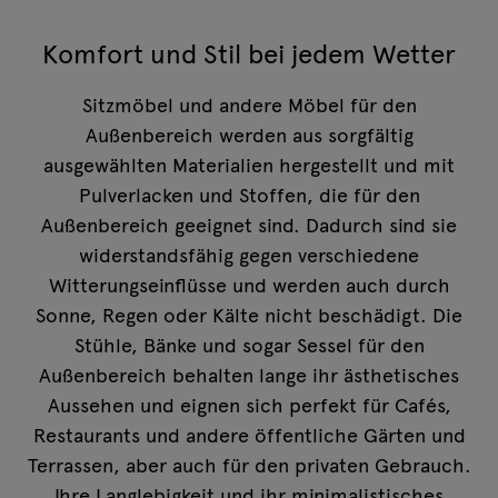
Komfort und Stil bei jedem Wetter
Sitzmöbel und andere Möbel für den
Außenbereich werden aus sorgfältig
ausgewählten Materialien hergestellt und mit
Pulverlacken und Stoffen, die für den
Außenbereich geeignet sind. Dadurch sind sie
widerstandsfähig gegen verschiedene
Witterungseinflüsse und werden auch durch
Sonne, Regen oder Kälte nicht beschädigt. Die
Stühle, Bänke und sogar Sessel für den
Außenbereich behalten lange ihr ästhetisches
Aussehen und eignen sich perfekt für Cafés,
Restaurants und andere öffentliche Gärten und
Terrassen, aber auch für den privaten Gebrauch.
Ihre Langlebigkeit und ihr minimalistisches