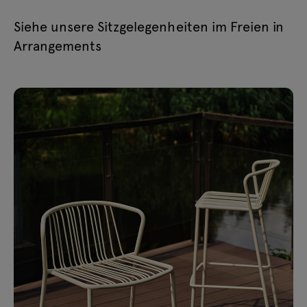
Siehe unsere Sitzgelegenheiten im Freien in
Arrangements