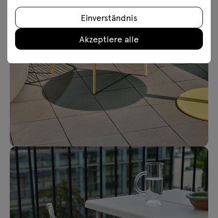
Einverständnis
Akzeptiere alle