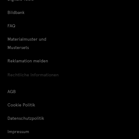
Bildbank
FAQ
Materialmuster und
Mustersets
Reklamation melden
Rechtliche Informationen
AGB
Cookie Politik
Datenschutzpolitik
Impressum